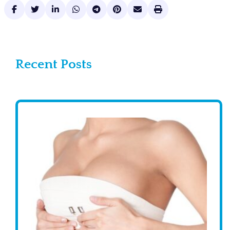
Recent Posts