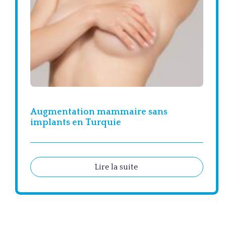
Augmentation mammaire sans
implants en Turquie
Lire la suite