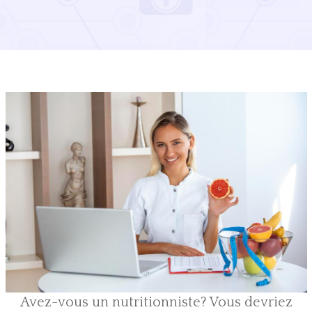
Avez-vous un nutritionniste? Vous devriez