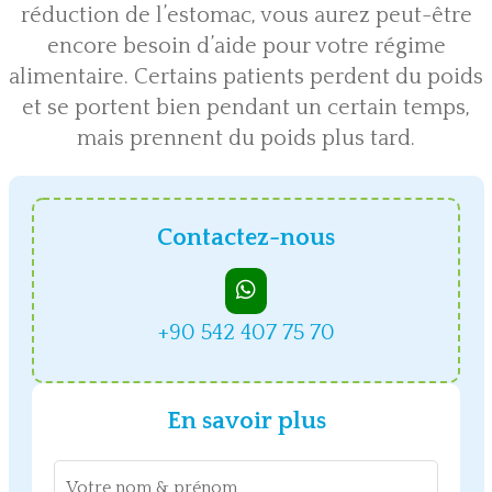
réduction de l’estomac, vous aurez peut-être
encore besoin d’aide pour votre régime
alimentaire. Certains patients perdent du poids
et se portent bien pendant un certain temps,
mais prennent du poids plus tard.
Contactez-nous
+90 542 407 75 70
En savoir plus