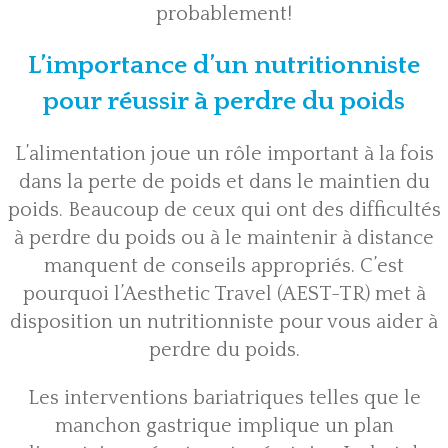
probablement!
L’importance d’un nutritionniste
pour réussir à perdre du poids
L’alimentation joue un rôle important à la fois
dans la perte de poids et dans le maintien du
poids. Beaucoup de ceux qui ont des difficultés
à perdre du poids ou à le maintenir à distance
manquent de conseils appropriés. C’est
pourquoi l’Aesthetic Travel (AEST-TR) met à
disposition un nutritionniste pour vous aider à
perdre du poids.
Les interventions bariatriques telles que le
manchon gastrique implique un plan