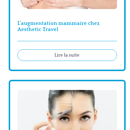
L’augmentation mammaire chez
Aesthetic Travel
Lire la suite