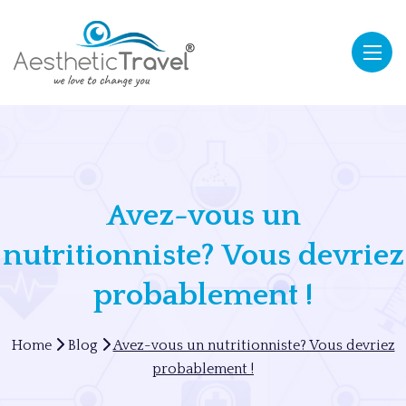
Avez-vous un
nutritionniste? Vous devriez
probablement !
Home
Blog
Avez-vous un nutritionniste? Vous devriez
probablement !