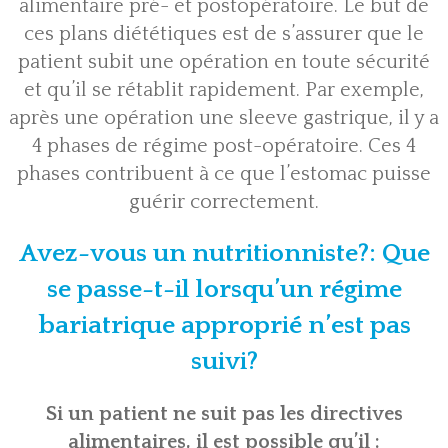
alimentaire pré- et
postopératoire
. Le but de
ces plans diététiques est de s’assurer que le
patient subit une opération en toute sécurité
et qu’il se rétablit rapidement. Par exemple,
après une opération une sleeve gastrique, il y a
4 phases de régime post-opératoire. Ces 4
phases contribuent à ce que l’estomac puisse
guérir correctement.
Avez-vous un nutritionniste?: Que
se passe-t-il lorsqu’un régime
bariatrique approprié n’est pas
suivi?
Si un patient ne suit pas les directives
alimentaires, il est possible qu’il :