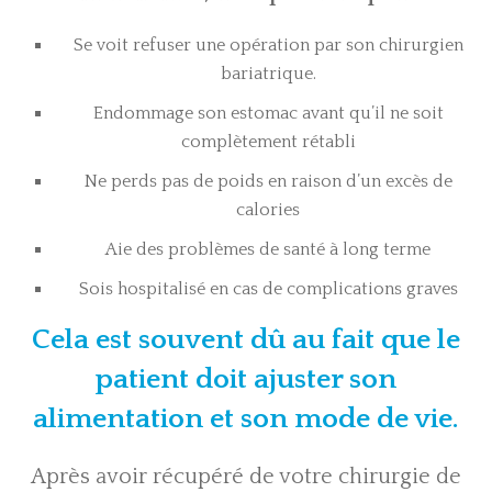
Se voit refuser une opération par son chirurgien
bariatrique.
Endommage son estomac avant qu’il ne soit
complètement rétabli
Ne perds pas de poids en raison d’un excès de
calories
Aie des problèmes de santé à long terme
Sois hospitalisé en cas de complications graves
Cela est souvent dû au fait que le
patient doit ajuster son
alimentation et son mode de vie.
Après avoir récupéré de votre chirurgie de