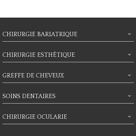
CHIRURGIE BARIATRIQUE
CHIRURGIE ESTHÉTIQUE
GREFFE DE CHEVEUX
SOINS DENTAIRES
CHIRURGIE OCULARIE