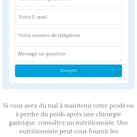
Envoyer
Si vous avez du mal à maintenir votre poids ou
à perdre du poids après une chirurgie
gastrique, consultez un nutritionniste. Une
nutritionniste peut vous fournir les