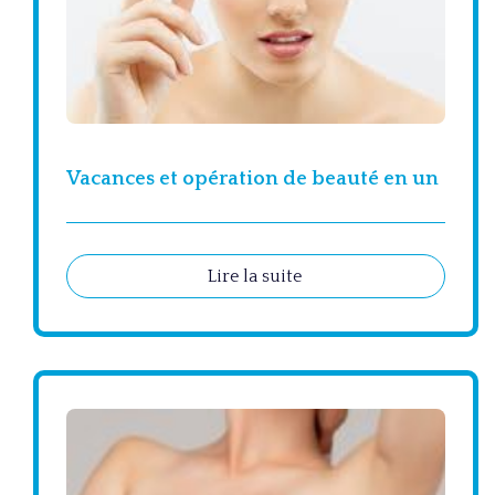
Vacances et opération de beauté en un
Lire la suite