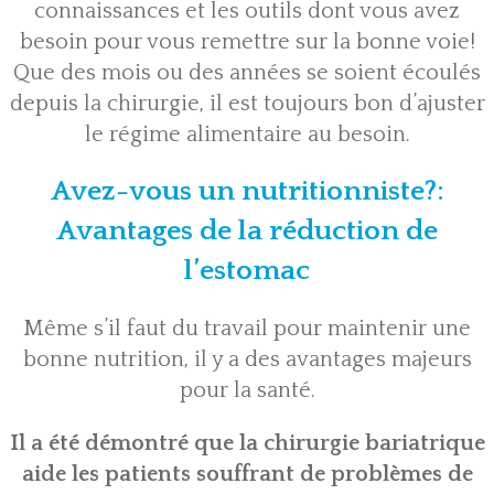
connaissances et les outils dont vous avez
besoin pour vous remettre sur la bonne voie!
Que des mois ou des années se soient écoulés
depuis la chirurgie, il est toujours bon d’ajuster
le régime alimentaire au besoin.
Avez-vous un nutritionniste?:
Avantages de la réduction de
l’estomac
Même s’il faut du travail pour maintenir une
bonne nutrition, il y a des avantages majeurs
pour la santé.
Il a été démontré que la chirurgie bariatrique
aide les patients souffrant de problèmes de