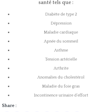
santé tels que :
Diabète de type 2
Dépression
Maladie cardiaque
Apnée du sommeil
Asthme
Tension artérielle
Arthrite
Anomalies du cholestérol
Maladie du foie gras
Incontinence urinaire d’effort
Share :