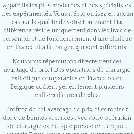
appareils les plus modernes et des spécialistes
très expérimentés. Vous n’économisez en aucun
cas sur la qualité de votre traitement ! La
différence réside uniquement dans les frais de
personnel et de fonctionnement d’une clinique
en France et à l’étranger, qui sont différents.
Nous vous répercutons directement cet
avantage de prix ! Des opérations de chirurgie
esthétique comparables en France ou en
Belgique coûtent généralement plusieurs
milliers d’euros de plus.
Profitez de cet avantage de prix et combinez
donc de bonnes vacances avec votre opération
de chirurgie esthétique prévue en Turquie.