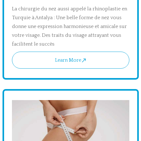
La chirurgie du nez aussi appelé la rhinoplastie en
Turquie à Antalya : Une belle forme de nez vous
donne une expression harmonieuse et amicale sur
votre visage. Des traits du visage attrayant vous
facilitent le succès
Learn More