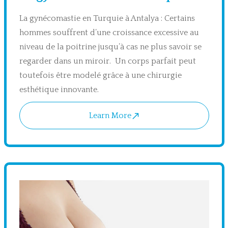
La gynécomastie en Turquie à Antalya : Certains
hommes souffrent d’une croissance excessive au
niveau de la poitrine jusqu’à cas ne plus savoir se
regarder dans un miroir. Un corps parfait peut
toutefois être modelé grâce à une chirurgie
esthétique innovante.
Learn More