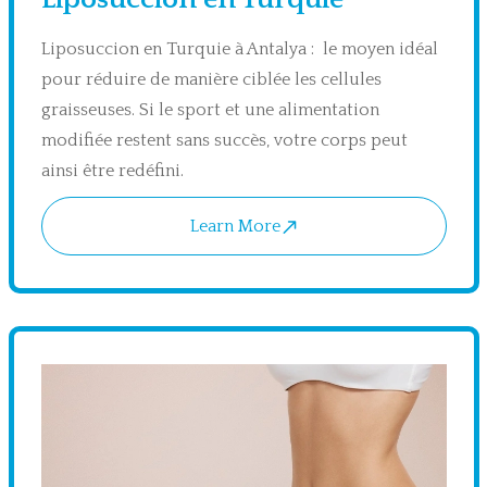
Liposuccion en Turquie à Antalya : le moyen idéal
pour réduire de manière ciblée les cellules
graisseuses. Si le sport et une alimentation
modifiée restent sans succès, votre corps peut
ainsi être redéfini.
Learn More