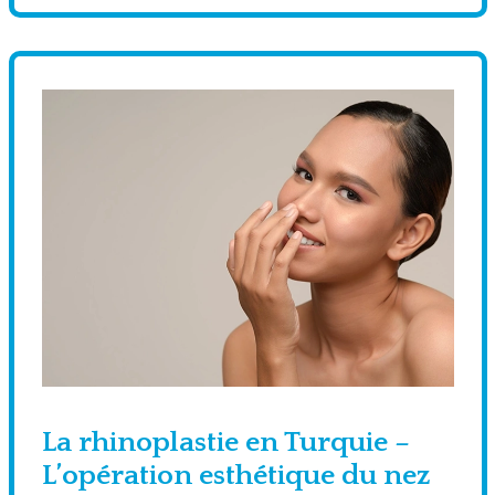
La rhinoplastie en Turquie –
L’opération esthétique du nez