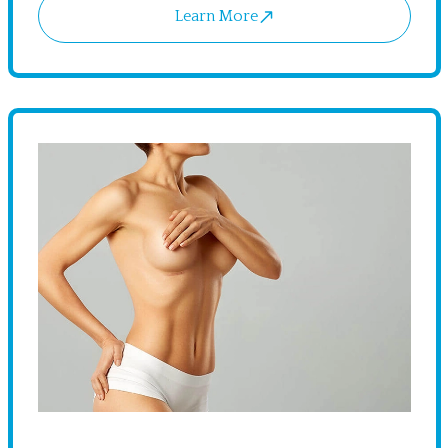
Learn More