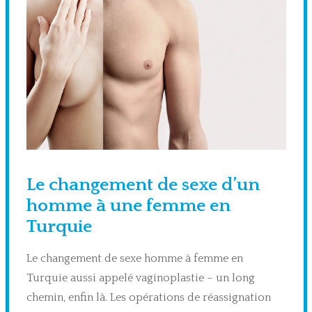
Le changement de sexe d’un
homme à une femme en
Turquie
Le changement de sexe homme à femme en
Turquie aussi appelé vaginoplastie – un long
chemin, enfin là. Les opérations de réassignation