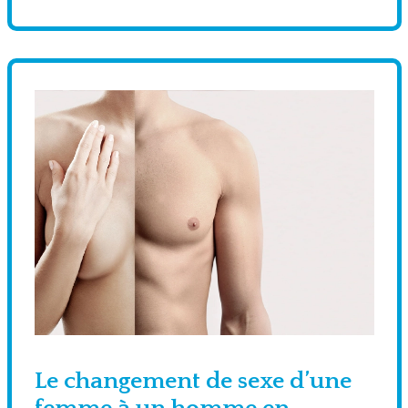
Le changement de sexe d’une