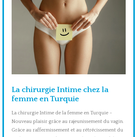
La chirurgie Intime chez la
femme en Turquie
La chirurgie Intime de la femme en Turquie –
Nouveau plaisir grâce au rajeunissement du vagin.
Grâce au raffermissement et au rétrécissement du