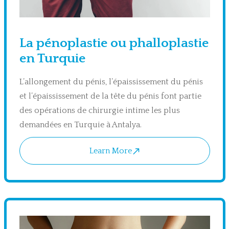
La pénoplastie ou phalloplastie
en Turquie
L’allongement du pénis, l’épaississement du pénis
et l’épaississement de la tête du pénis font partie
des opérations de chirurgie intime les plus
demandées en Turquie à Antalya.
Learn More