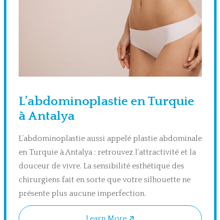
L’abdominoplastie en Turquie
à Antalya
L’abdominoplastie aussi appelé plastie abdominale
en Turquie à Antalya : retrouvez l’attractivité et la
douceur de vivre. La sensibilité esthétique des
chirurgiens fait en sorte que votre silhouette ne
présente plus aucune imperfection.
Learn More