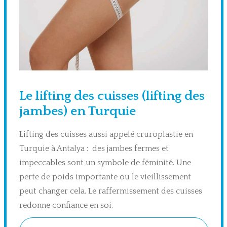
Le lifting des cuisses (lifting des
jambes) en Turquie
Lifting des cuisses aussi appelé cruroplastie en
Turquie à Antalya : des jambes fermes et
impeccables sont un symbole de féminité. Une
perte de poids importante ou le vieillissement
peut changer cela. Le raffermissement des cuisses
redonne confiance en soi.