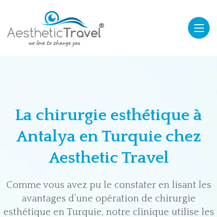
La chirurgie esthétique à
Antalya en Turquie chez
Aesthetic Travel
Comme vous avez pu le constater en lisant les
avantages d’une opération de chirurgie
esthétique en Turquie, notre clinique utilise les