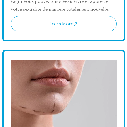
vagin, vous pouvez à nouveau vivre et apprécier
votre sexualité de manière totalement nouvelle.
Learn More