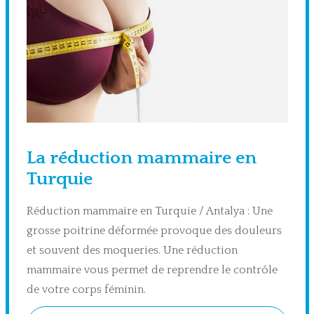
La réduction mammaire en
Turquie
Réduction mammaire en Turquie / Antalya : Une
grosse poitrine déformée provoque des douleurs
et souvent des moqueries. Une réduction
mammaire vous permet de reprendre le contrôle
de votre corps féminin.