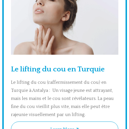
Le lifting du cou en Turquie
Le lifting du cou (raffermissement du cou) en
Turquie à Antalya : Un visage jeune est attrayant,
mais les mains et le cou sont révélateurs. La peau
fine du cou vieillit plus vite, mais elle peut être
rajeunie visuellement par un lifting.