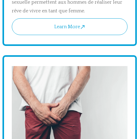
sexuelle permettent aux hommes de réaliser leur
rêve de vivre en tant que femme.
Learn More