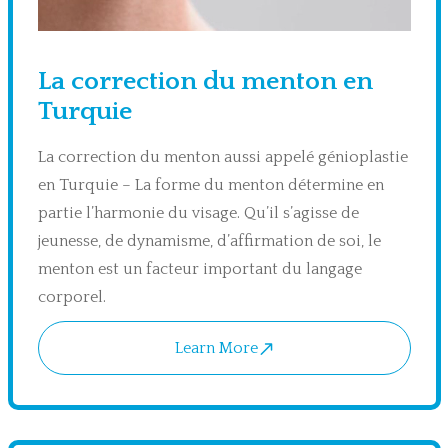
La correction du menton en
Turquie
La correction du menton aussi appelé génioplastie
en Turquie – La forme du menton détermine en
partie l’harmonie du visage. Qu’il s’agisse de
jeunesse, de dynamisme, d’affirmation de soi, le
menton est un facteur important du langage
corporel.
Learn More