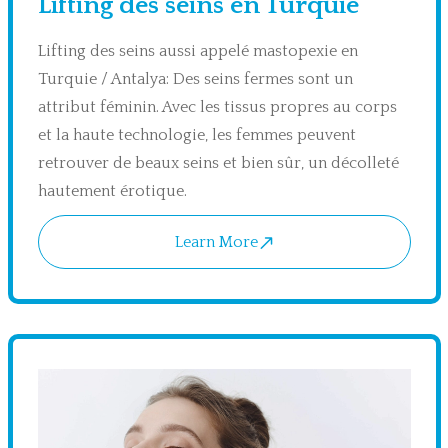
Lifting des seins en Turquie
Lifting des seins aussi appelé mastopexie en
Turquie / Antalya: Des seins fermes sont un
attribut féminin. Avec les tissus propres au corps
et la haute technologie, les femmes peuvent
retrouver de beaux seins et bien sûr, un décolleté
hautement érotique.
Learn More