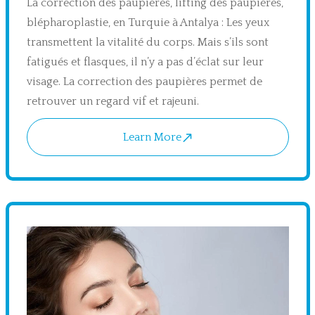
La correction des paupières, lifting des paupières,
blépharoplastie, en Turquie à Antalya : Les yeux
transmettent la vitalité du corps. Mais s’ils sont
fatigués et flasques, il n’y a pas d’éclat sur leur
visage. La correction des paupières permet de
retrouver un regard vif et rajeuni.
Learn More