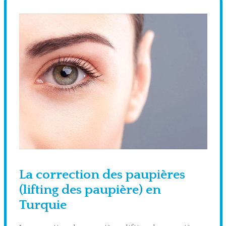
La correction des paupières
(lifting des paupière) en
Turquie