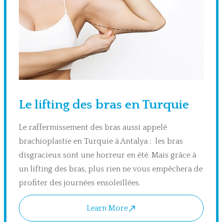
Le lifting des bras en Turquie
Le raffermissement des bras aussi appelé
brachioplastie en Turquie à Antalya : les bras
disgracieux sont une horreur en été. Mais grâce à
un lifting des bras, plus rien ne vous empêchera de
profiter des journées ensoleillées.
Learn More