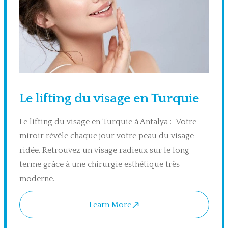
Le lifting du visage en Turquie
Le lifting du visage en Turquie à Antalya : Votre
miroir révèle chaque jour votre peau du visage
ridée. Retrouvez un visage radieux sur le long
terme grâce à une chirurgie esthétique très
moderne.
Learn More