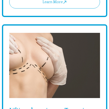
Learn More