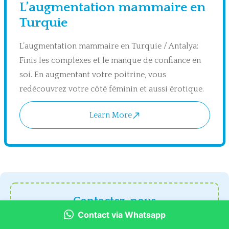
L’augmentation mammaire en
Turquie
L’augmentation mammaire en Turquie / Antalya:
Finis les complexes et le manque de confiance en
soi. En augmentant votre poitrine, vous
redécouvrez votre côté féminin et aussi érotique.
Learn More
Contactez-nous
Contact via Whatsapp