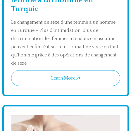
femme à un homme en
Turquie
Le changement de sexe d’une femme à un homme
en Turquie – Plus d’intimidation, plus de
discrimination, les femmes à tendance masculine
peuvent enfin réaliser leur souhait de vivre en tant
qu’homme grâce à des opérations de changement
de sexe.
Learn More