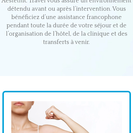
Aestethic Travel vous assure un environnement
détendu avant ou après l’intervention. Vous
bénéficiez d’une assistance francophone
pendant toute la durée de votre séjour et de
l’organisation de l’hôtel, de la clinique et des
transferts à venir.