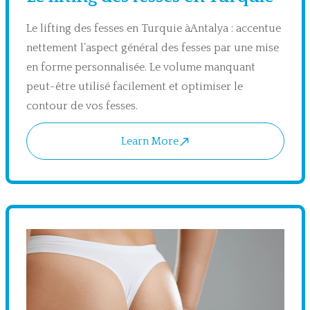
Le lifting des fesses en Turquie àAntalya : accentue
nettement l’aspect général des fesses par une mise
en forme personnalisée. Le volume manquant
peut-être utilisé facilement et optimiser le
contour de vos fesses.
Learn More