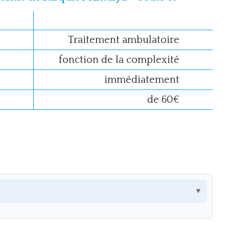
Traitement ambulatoire
fonction de la complexité
immédiatement
de 60€
▼