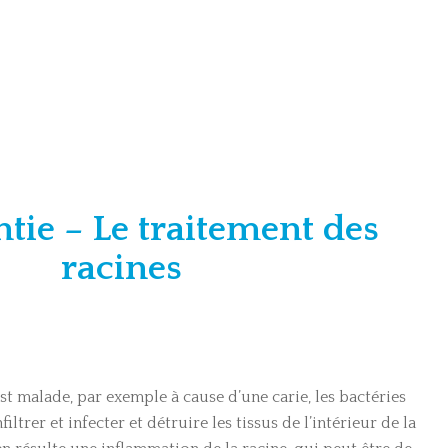
tie – Le traitement des
racines
st malade, par exemple à cause d’une carie, les bactéries
ltrer et infecter et détruire les tissus de l’intérieur de la