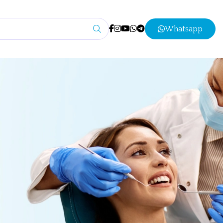
Whatsapp