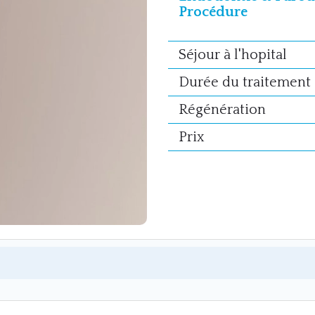
Procédure
Séjour à l'hopital
Durée du traitement
Régénération
Prix