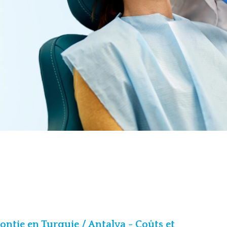
ntie en Turquie / Antalya - Coûts et