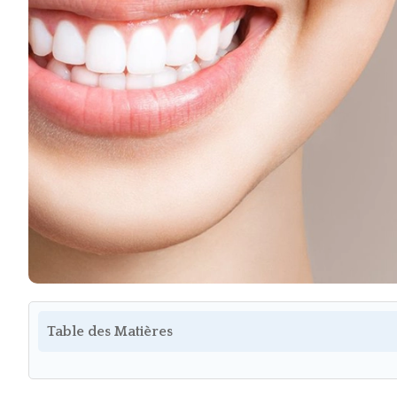
Table des Matières