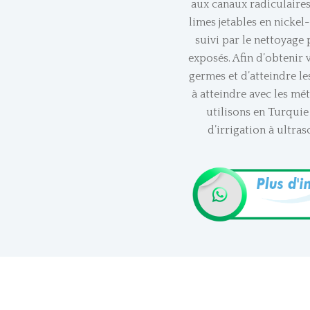
aux canaux radiculaires,
limes jetables en nickel-
suivi par le nettoyage
exposés. Afin d’obtenir
germes et d’atteindre les
à atteindre avec les mé
utilisons en Turquie
d’irrigation à ultras