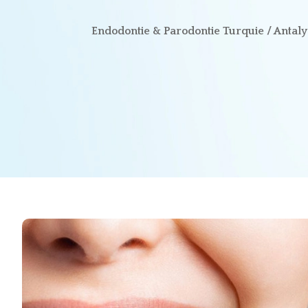
Endodontie & Parodontie Turquie / Antaly