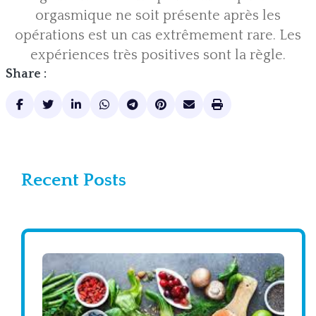
orgasmique ne soit présente après les
opérations est un cas extrêmement rare. Les
expériences très positives sont la règle.
Share :
Recent Posts