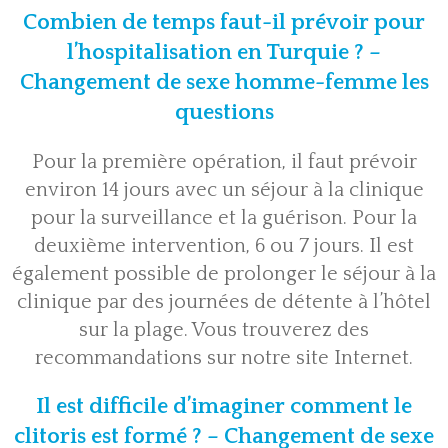
Combien de temps faut-il prévoir pour
l’hospitalisation en Turquie ? –
Changement de sexe homme-femme les
questions
Pour la première opération, il faut prévoir
environ 14 jours avec un séjour à la clinique
pour la surveillance et la guérison. Pour la
deuxième intervention, 6 ou 7 jours. Il est
également possible de prolonger le séjour à la
clinique par des journées de détente à l’hôtel
sur la plage. Vous trouverez des
recommandations sur notre site Internet.
Il est difficile d’imaginer comment le
clitoris est formé ? – Changement de sexe