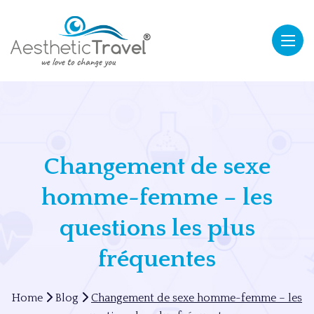
Changement de sexe
homme-femme – les
questions les plus
fréquentes
Home
Blog
Changement de sexe homme-femme – les