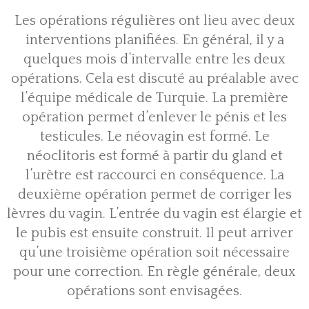
Les opérations régulières ont lieu avec deux
interventions planifiées. En général, il y a
quelques mois d’intervalle entre les deux
opérations. Cela est discuté au préalable avec
l’équipe médicale de Turquie. La première
opération permet d’enlever le pénis et les
testicules. Le néovagin est formé. Le
néoclitoris est formé à partir du gland et
l’urètre est raccourci en conséquence. La
deuxième opération permet de corriger les
lèvres du vagin. L’entrée du vagin est élargie et
le pubis est ensuite construit. Il peut arriver
qu’une troisième opération soit nécessaire
pour une correction. En règle générale, deux
opérations sont envisagées.