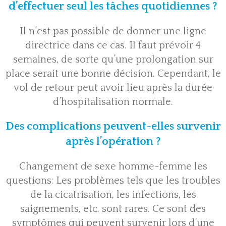
d’effectuer seul les tâches quotidiennes ?
Il n’est pas possible de donner une ligne
directrice dans ce cas. Il faut prévoir 4
semaines, de sorte qu’une prolongation sur
place serait une bonne décision. Cependant, le
vol de retour peut avoir lieu après la durée
d’hospitalisation normale.
Des complications peuvent-elles survenir
après l’opération ?
Changement de sexe homme-femme les
questions: Les problèmes tels que les troubles
de la cicatrisation, les infections, les
saignements, etc. sont rares. Ce sont des
symptômes qui peuvent survenir lors d’une