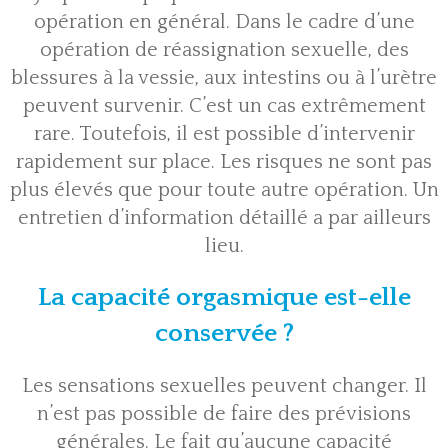
opération en général. Dans le cadre d’une
opération de réassignation sexuelle, des
blessures à la vessie, aux intestins ou à l’urètre
peuvent survenir. C’est un cas extrêmement
rare. Toutefois, il est possible d’intervenir
rapidement sur place. Les risques ne sont pas
plus élevés que pour toute autre opération. Un
entretien d’information détaillé a par ailleurs
lieu.
La capacité orgasmique est-elle
conservée ?
Les sensations sexuelles peuvent changer. Il
n’est pas possible de faire des prévisions
générales. Le fait qu’aucune capacité