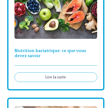
Nutrition bariatrique: ce que vous
devez savoir
Lire la suite