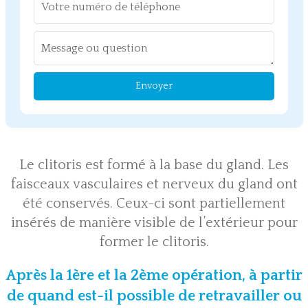
Envoyer
Le clitoris est formé à la base du gland. Les
faisceaux vasculaires et nerveux du gland ont
été conservés. Ceux-ci sont partiellement
insérés de manière visible de l’extérieur pour
former le clitoris.
Après la 1ère et la 2ème opération, à partir
de quand est-il possible de retravailler ou