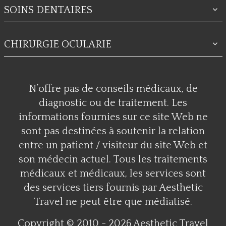
SOINS DENTAIRES
CHIRURGIE OCULARIE
N’offre pas de conseils médicaux, de
diagnostic ou de traitement. Les
informations fournies sur ce site Web ne
sont pas destinées à soutenir la relation
entre un patient / visiteur du site Web et
son médecin actuel. Tous les traitements
médicaux et médicaux, les services sont
des services tiers fournis par Aesthetic
Travel ne peut être que médiatisé.
Copyright © 2010 - 2026 Aesthetic Travel