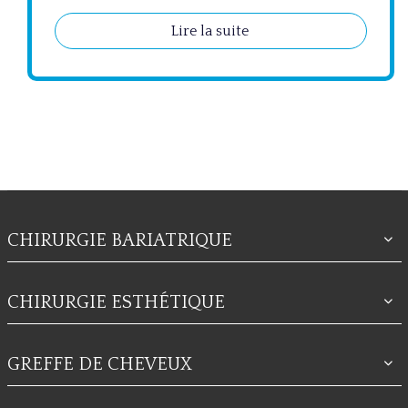
Lire la suite
CHIRURGIE BARIATRIQUE
CHIRURGIE ESTHÉTIQUE
GREFFE DE CHEVEUX