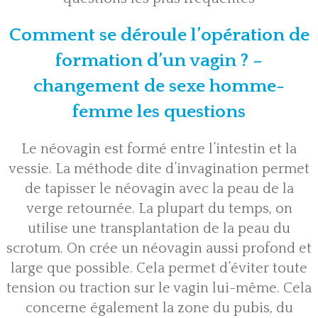
Comment se déroule l’opération de
formation d’un vagin ? –
changement de sexe homme-
femme les questions
Le néovagin est formé entre l’intestin et la
vessie. La méthode dite d’invagination permet
de tapisser le néovagin avec la peau de la
verge retournée. La plupart du temps, on
utilise une transplantation de la peau du
scrotum. On crée un néovagin aussi profond et
large que possible. Cela permet d’éviter toute
tension ou traction sur le vagin lui-même. Cela
concerne également la zone du pubis, du