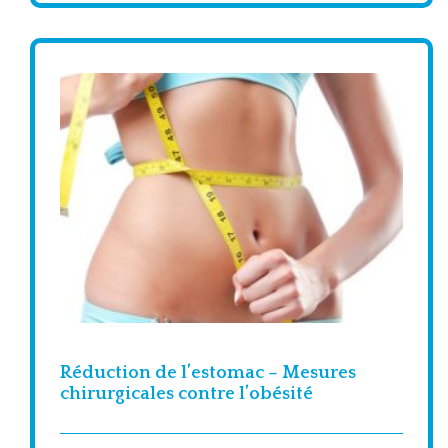
Réduction de l’estomac – Mesures
chirurgicales contre l’obésité