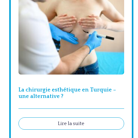
La chirurgie esthétique en Turquie –
une alternative ?
Lire la suite