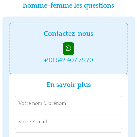
homme-femme les questions
Contactez-nous
+90 542 407 75 70
En savoir plus