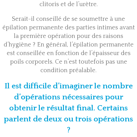
clitoris et de l’urètre.
Serait-il conseillé de se soumettre à une
épilation permanente des parties intimes avant
la première opération pour des raisons
d’hygiène ? En général, l’épilation permanente
est conseillée en fonction de l’épaisseur des
poils corporels. Ce n’est toutefois pas une
condition préalable.
Il est difficile d’imaginer le nombre
d’opérations nécessaires pour
obtenir le résultat final. Certains
parlent de deux ou trois opérations
?