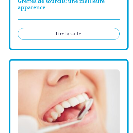
Greffes de sourcils: une meilleure
apparence
Lire la suite