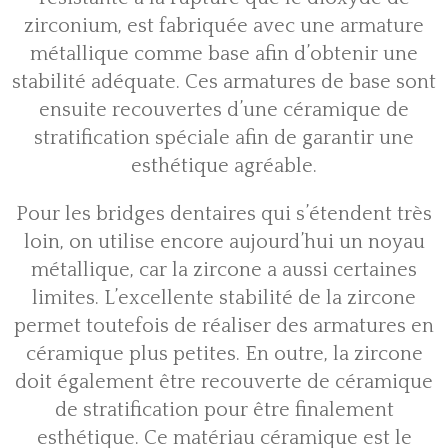
zirconium, est fabriquée avec une armature
métallique comme base afin d’obtenir une
stabilité adéquate. Ces armatures de base sont
ensuite recouvertes d’une céramique de
stratification spéciale afin de garantir une
esthétique agréable.
Pour les bridges dentaires qui s’étendent très
loin, on utilise encore aujourd’hui un noyau
métallique, car la zircone a aussi certaines
limites. L’excellente stabilité de la zircone
permet toutefois de réaliser des armatures en
céramique plus petites. En outre, la zircone
doit également être recouverte de céramique
de stratification pour être finalement
esthétique. Ce matériau céramique est le