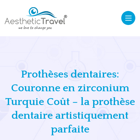
Prothèses dentaires:
Couronne en zirconium
Turquie Coût – la prothèse
dentaire artistiquement
parfaite