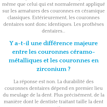
même que celui qui est normalement appliqué
sur les armatures des couronnes en céramique
classiques. Extérieurement, les couronnes
dentaires sont donc identiques. Les prothèses
dentaires…
Y a-t-il une différence majeure
entre les couronnes céramo-
métalliques et les couronnes en
zirconium ?
La réponse est non. La durabilité des
couronnes dentaires dépend en premier lieu
du meulage de la dent. Plus précisément, de la
manière dont le dentiste traitant taille la dent