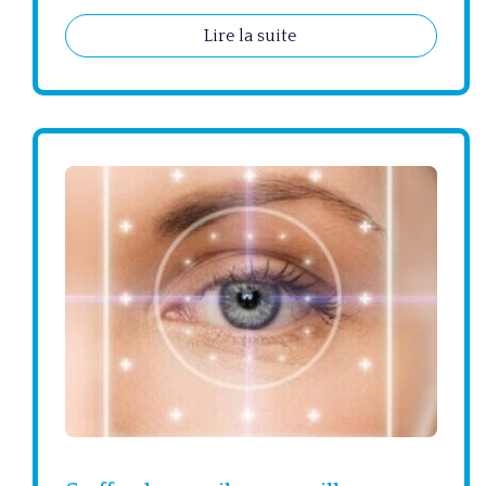
Lire la suite