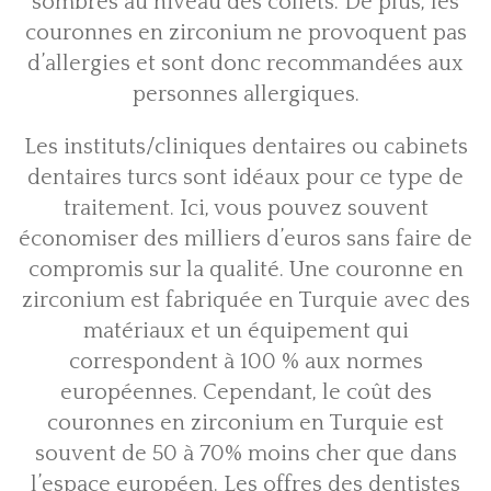
sombres au niveau des collets. De plus, les
couronnes en zirconium ne provoquent pas
d’allergies et sont donc recommandées aux
personnes allergiques.
Les instituts/cliniques dentaires ou cabinets
dentaires turcs sont idéaux pour ce type de
traitement. Ici, vous pouvez souvent
économiser des milliers d’euros sans faire de
compromis sur la qualité. Une couronne en
zirconium est fabriquée en Turquie avec des
matériaux et un équipement qui
correspondent à 100 % aux normes
européennes. Cependant, le coût des
couronnes en zirconium en Turquie est
souvent de 50 à 70% moins cher que dans
l’espace européen. Les offres des dentistes