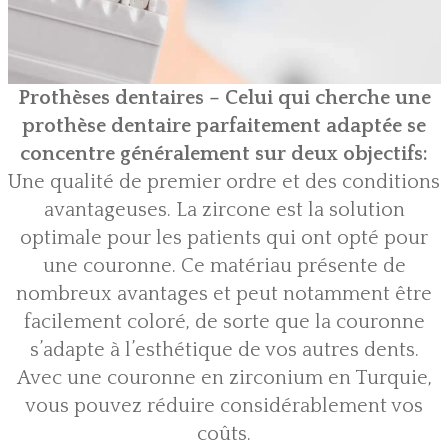
Prothèses dentaires – Celui qui cherche une
prothèse dentaire parfaitement adaptée se
concentre généralement sur deux objectifs:
Une qualité de premier ordre et des conditions
avantageuses. La zircone est la solution
optimale pour les patients qui ont opté pour
une couronne. Ce matériau présente de
nombreux avantages et peut notamment être
facilement coloré, de sorte que la couronne
s’adapte à l’esthétique de vos autres dents.
Avec une couronne en zirconium en Turquie,
vous pouvez réduire considérablement vos
coûts.