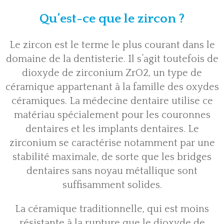
Qu’est-ce que le zircon ?
Le zircon est le terme le plus courant dans le
domaine de la dentisterie. Il s’agit toutefois de
dioxyde de zirconium ZrO2, un type de
céramique appartenant à la famille des oxydes
céramiques. La médecine dentaire utilise ce
matériau spécialement pour les couronnes
dentaires et
les implants dentaires
. Le
zirconium se caractérise notamment par une
stabilité maximale, de sorte que les bridges
dentaires sans noyau métallique sont
suffisamment solides.
La céramique traditionnelle, qui est moins
résistante à la rupture que le dioxyde de