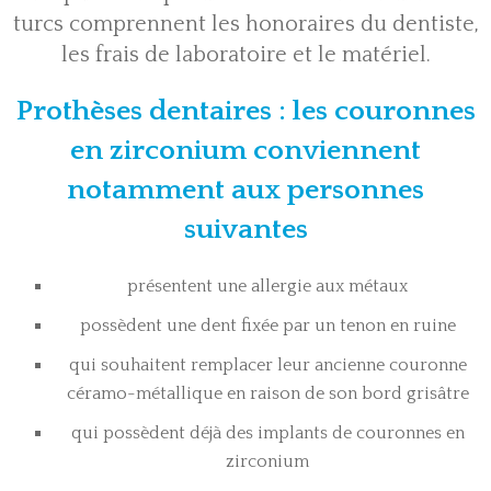
turcs comprennent les honoraires du dentiste,
les frais de laboratoire et le matériel.
Prothèses dentaires : les couronnes
en zirconium conviennent
notamment aux personnes
suivantes
présentent une allergie aux métaux
possèdent une dent fixée par un tenon en ruine
qui souhaitent remplacer leur ancienne couronne
céramo-métallique en raison de son bord grisâtre
qui possèdent déjà des implants de couronnes en
zirconium