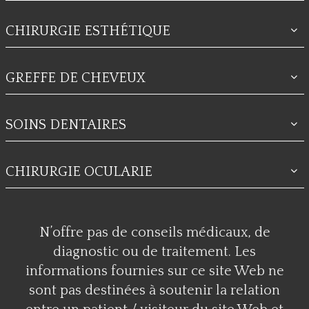
CHIRURGIE ESTHÉTIQUE
GREFFE DE CHEVEUX
SOINS DENTAIRES
CHIRURGIE OCULARIE
N’offre pas de conseils médicaux, de
diagnostic ou de traitement. Les
informations fournies sur ce site Web ne
sont pas destinées à soutenir la relation