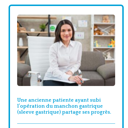
Une ancienne patiente ayant subi
l’opération du manchon gastrique
(sleeve gastrique) partage ses progrès.