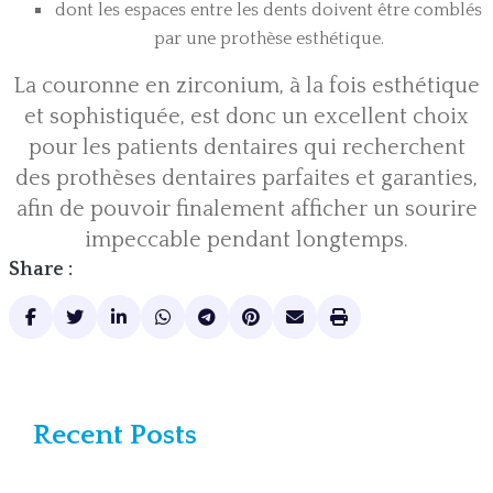
dont les espaces entre les dents doivent être comblés
par une prothèse esthétique.
La couronne en zirconium, à la fois esthétique
et sophistiquée, est donc un excellent choix
pour les patients dentaires qui recherchent
des prothèses dentaires parfaites et garanties,
afin de pouvoir finalement afficher un sourire
impeccable pendant longtemps.
Share :
Recent Posts