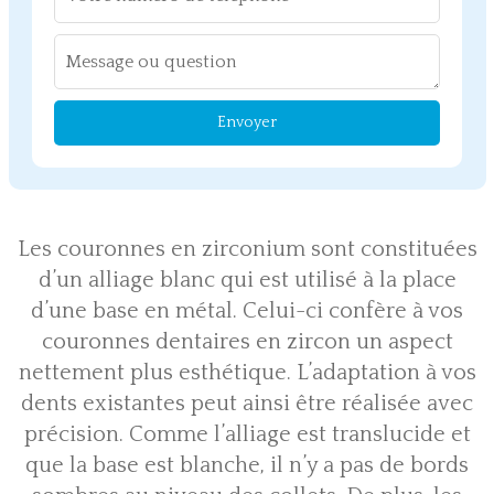
Envoyer
Les couronnes en zirconium sont constituées
d’un alliage blanc qui est utilisé à la place
d’une base en métal. Celui-ci confère à vos
couronnes dentaires en zircon un aspect
nettement plus esthétique. L’adaptation à vos
dents existantes peut ainsi être réalisée avec
précision. Comme l’alliage est translucide et
que la base est blanche, il n’y a pas de bords