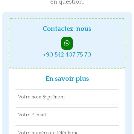
en question.
Contactez-nous
+90 542 407 75 70
En savoir plus