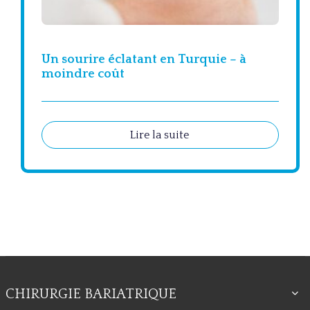
Un sourire éclatant en Turquie – à
moindre coût
Lire la suite
CHIRURGIE BARIATRIQUE