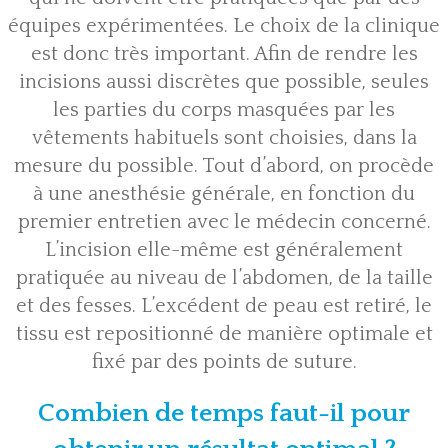
équipes expérimentées. Le choix de la clinique
est donc très important. Afin de rendre les
incisions aussi discrètes que possible, seules
les parties du corps masquées par les
vêtements habituels sont choisies, dans la
mesure du possible. Tout d’abord, on procède
à une anesthésie générale, en fonction du
premier entretien avec le médecin concerné.
L’incision elle-même est généralement
pratiquée au niveau de l’abdomen, de la taille
et des fesses. L’excédent de peau est retiré, le
tissu est repositionné de manière optimale et
fixé par des points de suture.
Combien de temps faut-il pour