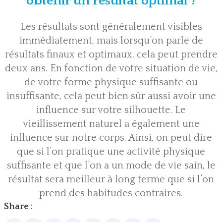
obtenir un résultat optimal ?
Les résultats sont généralement visibles
immédiatement, mais lorsqu’on parle de
résultats finaux et optimaux, cela peut prendre
deux ans. En fonction de votre situation de vie,
de votre forme physique suffisante ou
insuffisante, cela peut bien sûr aussi avoir une
influence sur votre silhouette. Le
vieillissement naturel a également une
influence sur notre corps. Ainsi, on peut dire
que si l’on pratique une activité physique
suffisante et que l’on a un mode de vie sain, le
résultat sera meilleur à long terme que si l’on
prend des habitudes contraires.
Share :