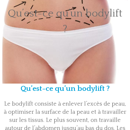
Qu’est-ce qu’un bodylift
?
Qu’est-ce qu’un bodylift ?
Le bodylift consiste à enlever l’excès de peau,
à optimiser la surface de la peau et à travailler
sur les tissus. Le plus souvent, on travaille
autour de l’abdomen jusqu’au bas du dos. Les