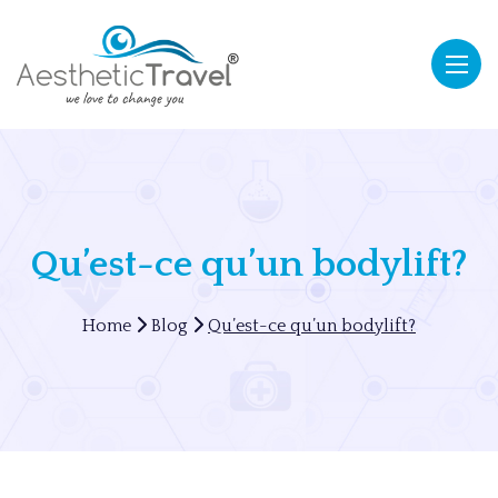
Qu’est-ce qu’un bodylift?
Home
Blog
Qu’est-ce qu’un bodylift?