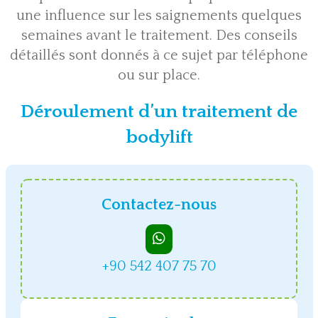
une influence sur les saignements quelques
semaines avant le traitement. Des conseils
détaillés sont donnés à ce sujet par téléphone
ou sur place.
Déroulement d’un traitement de
bodylift
Contactez-nous
+90 542 407 75 70