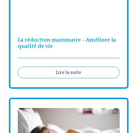
La réduction mammaire – Améliore la
qualité de vie
Lire la suite