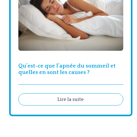
Qu’est-ce que l’apnée du sommeil et
quelles en sont les causes ?
Lire la suite