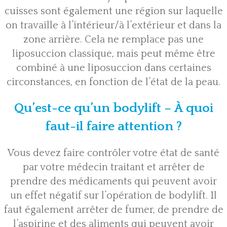
cuisses sont également une région sur laquelle
on travaille à l’intérieur/à l’extérieur et dans la
zone arrière. Cela ne remplace pas une
liposuccion
classique, mais peut même être
combiné à une liposuccion dans certaines
circonstances, en fonction de l’état de la peau.
Qu’est-ce qu’un bodylift – À quoi
faut-il faire attention ?
Vous devez faire contrôler votre état de santé
par votre médecin traitant et arrêter de
prendre des médicaments qui peuvent avoir
un effet négatif sur l’opération de bodylift. Il
faut également arrêter de fumer, de prendre de
l’aspirine et des aliments qui peuvent avoir