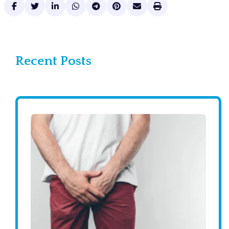
Recent Posts