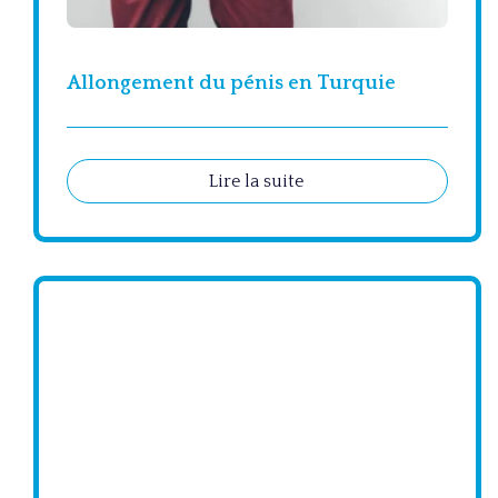
Allongement du pénis en Turquie
Lire la suite