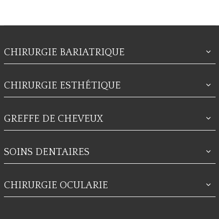
CHIRURGIE BARIATRIQUE
CHIRURGIE ESTHÉTIQUE
GREFFE DE CHEVEUX
SOINS DENTAIRES
CHIRURGIE OCULARIE