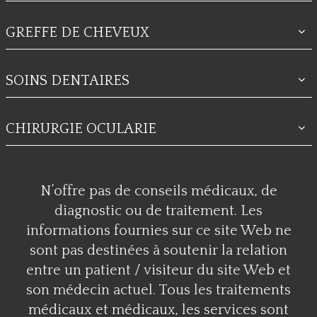
GREFFE DE CHEVEUX
SOINS DENTAIRES
CHIRURGIE OCULARIE
N’offre pas de conseils médicaux, de
diagnostic ou de traitement. Les
informations fournies sur ce site Web ne
sont pas destinées à soutenir la relation
entre un patient / visiteur du site Web et
son médecin actuel. Tous les traitements
médicaux et médicaux, les services sont