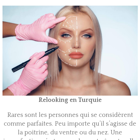
Relooking en Turquie
Rares sont les personnes qui se considèrent
comme parfaites. Peu importe qu’il s’agisse de
la poitrine, du ventre ou du nez. Une