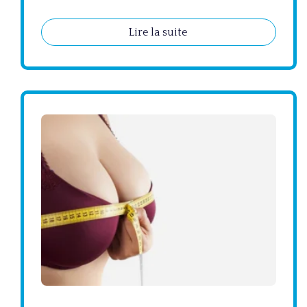
Lire la suite