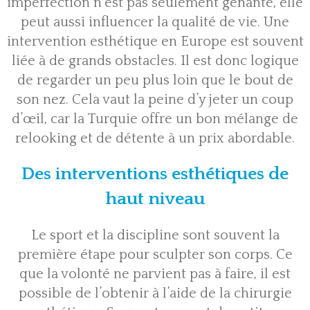
imperfection n’est pas seulement gênante, elle
peut aussi influencer la qualité de vie. Une
intervention esthétique en Europe est souvent
liée à de grands obstacles. Il est donc logique
de regarder un peu plus loin que le bout de
son nez. Cela vaut la peine d’y jeter un coup
d’œil, car la Turquie offre un bon mélange de
relooking et de détente à un prix abordable.
Des interventions esthétiques de
haut niveau
Le sport et la discipline sont souvent la
première étape pour sculpter son corps. Ce
que la volonté ne parvient pas à faire, il est
possible de l’obtenir à l’aide de la chirurgie