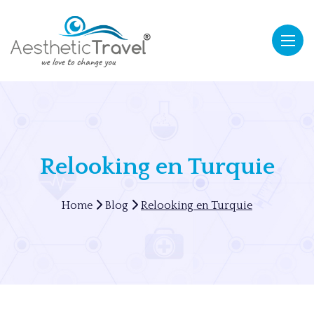
Relooking en Turquie
Home
Blog
Relooking en Turquie