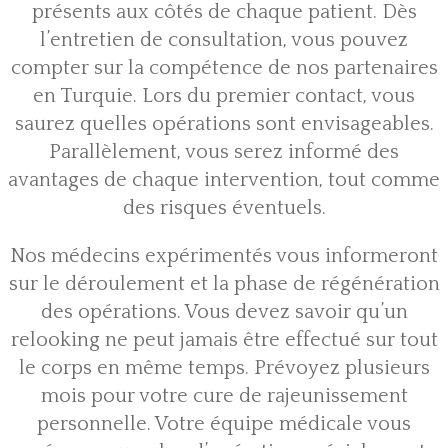
présents aux côtés de chaque patient. Dès
l’entretien de consultation, vous pouvez
compter sur la compétence de nos partenaires
en Turquie. Lors du premier contact, vous
saurez quelles opérations sont envisageables.
Parallèlement, vous serez informé des
avantages de chaque intervention, tout comme
des risques éventuels.
Nos médecins expérimentés vous informeront
sur le déroulement et la phase de régénération
des opérations. Vous devez savoir qu’un
relooking ne peut jamais être effectué sur tout
le corps en même temps. Prévoyez plusieurs
mois pour votre cure de rajeunissement
personnelle. Votre équipe médicale vous