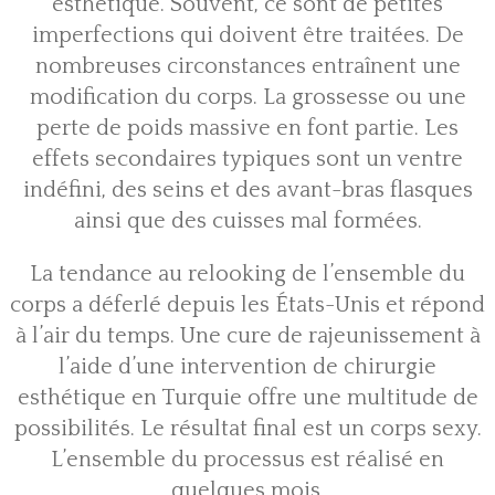
esthétique. Souvent, ce sont de petites
imperfections qui doivent être traitées. De
nombreuses circonstances entraînent une
modification du corps. La grossesse ou une
perte de poids massive en font partie. Les
effets secondaires typiques sont un ventre
indéfini, des seins et des avant-bras flasques
ainsi que des cuisses mal formées.
La tendance au relooking de l’ensemble du
corps a déferlé depuis les États-Unis et répond
à l’air du temps. Une cure de rajeunissement à
l’aide d’une intervention de chirurgie
esthétique en Turquie offre une multitude de
possibilités. Le résultat final est un corps sexy.
L’ensemble du processus est réalisé en
quelques mois.