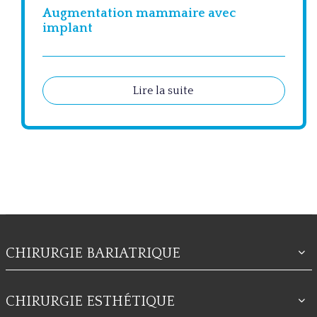
Augmentation mammaire avec
implant
Lire la suite
CHIRURGIE BARIATRIQUE
CHIRURGIE ESTHÉTIQUE