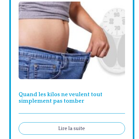
Quand les kilos ne veulent tout
simplement pas tomber
Lire la suite