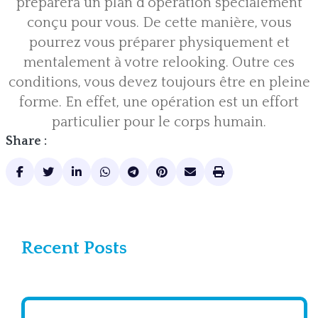
préparera un plan d’opération spécialement
conçu pour vous. De cette manière, vous
pourrez vous préparer physiquement et
mentalement à votre relooking. Outre ces
conditions, vous devez toujours être en pleine
forme. En effet, une opération est un effort
particulier pour le corps humain.
Share :
Recent Posts