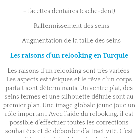
– facettes dentaires (cache-dent)
– Raffermissement des seins
– Augmentation de la taille des seins
Les raisons d’un relooking en Turquie
Les raisons d’un relooking sont très variées.
Les aspects esthétiques et le rêve d’un corps
parfait sont déterminants. Un ventre plat, des
seins fermes et une silhouette définie sont au
premier plan. Une image globale jeune joue un
rôle important. Avec l’aide du relooking, il est
possible d’effectuer toutes les corrections
souhaitées et de déborder d’attractivité. C’est