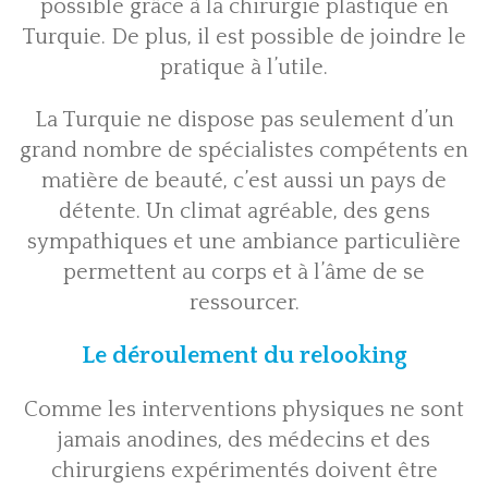
possible grâce à
la chirurgie plastique
en
Turquie. De plus, il est possible de joindre le
pratique à l’utile.
La Turquie ne dispose pas seulement d’un
grand nombre de spécialistes compétents en
matière de beauté, c’est aussi un pays de
détente. Un climat agréable, des gens
sympathiques et une ambiance particulière
permettent au corps et à l’âme de se
ressourcer.
Le déroulement du relooking
Comme les interventions physiques ne sont
jamais anodines, des médecins et des
chirurgiens expérimentés doivent être