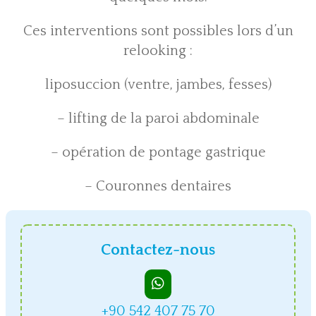
Ces interventions sont possibles lors d’un
relooking :
liposuccion (ventre, jambes, fesses)
– lifting de la paroi abdominale
– opération de pontage gastrique
– Couronnes dentaires
Contactez-nous
+90 542 407 75 70