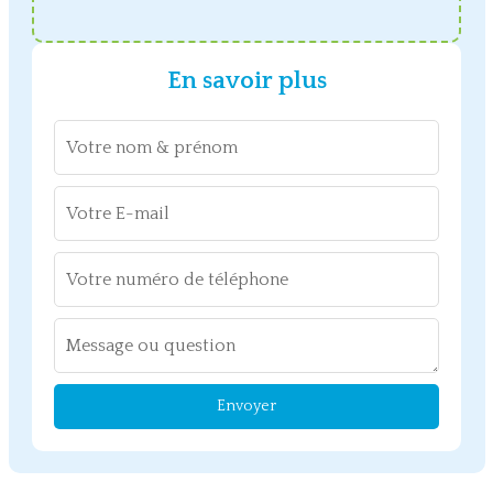
En savoir plus
Envoyer