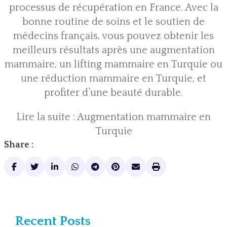
processus de récupération en France. Avec la
bonne routine de soins et le soutien de
médecins français, vous pouvez obtenir les
meilleurs résultats après une augmentation
mammaire, un
lifting mammaire en Turquie
ou
une
réduction mammaire en Turquie
, et
profiter d’une beauté durable.
Lire la suite :
Augmentation mammaire en
Turquie
Share :
Recent Posts