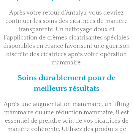
Après votre retour d’Antalya, vous devriez
continuer les soins des cicatrices de manière
transparente. Un nettoyage doux et
l’application de crèmes cicatrisantes spéciales
disponibles en France favorisent une guérison
discrète des cicatrices après votre opération
mammaire.
Soins durablement pour de
meilleurs résultats
Après une augmentation mammaire, un lifting
mammaire ou une réduction mammaire, il est
essentiel de prendre soin de vos cicatrices de
manière cohérente. Utilisez des produits de