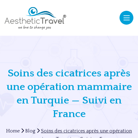
Soins des cicatrices après
une opération mammaire
en Turquie — Suivi en
France
Home
Blog
Soins des cicatrices après une opération