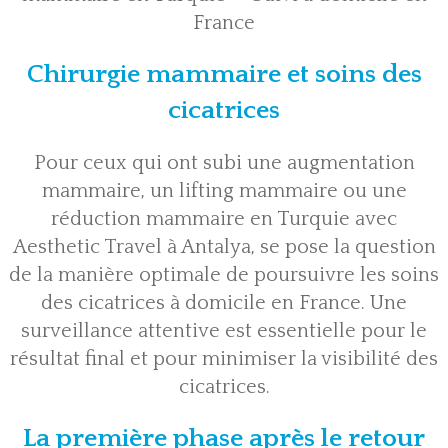
France
Chirurgie mammaire et soins des
cicatrices
Pour ceux qui ont subi une augmentation
mammaire, un lifting mammaire ou une
réduction mammaire en Turquie avec
Aesthetic Travel à Antalya, se pose la question
de la manière optimale de poursuivre les soins
des cicatrices à domicile en France. Une
surveillance attentive est essentielle pour le
résultat final et pour minimiser la visibilité des
cicatrices.
La première phase après le retour