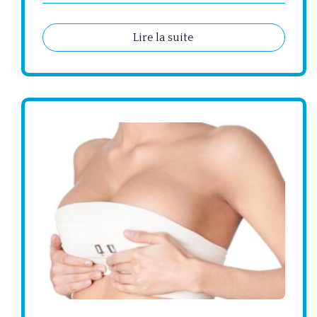
Lire la suite