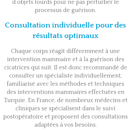
d’objets lourds pour ne pas perturber le
processus de guérison.
Consultation individuelle pour des
résultats optimaux
Chaque corps réagit différemment à une
intervention mammaire et à la guérison des
cicatrices qui suit. Il est donc recommandé de
consulter un spécialiste individuellement,
familiarisé avec les méthodes et techniques
des interventions mammaires effectuées en
Turquie. En France, de nombreux médecins et
cliniques se spécialisent dans le suivi
postopératoire et proposent des consultations
adaptées à vos besoins.