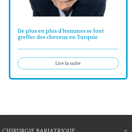
De plus en plus d’hommes se font
greffer des cheveux en Turquie
Lire la suite
CHIRURGIE BARIATRIQUE