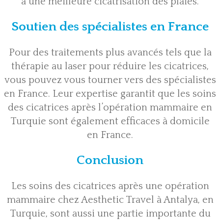
à une meilleure cicatrisation des plaies.
Soutien des spécialistes en France
Pour des traitements plus avancés tels que la
thérapie au laser pour réduire les cicatrices,
vous pouvez vous tourner vers des spécialistes
en France. Leur expertise garantit que les soins
des cicatrices après l’opération mammaire en
Turquie sont également efficaces à domicile
en France.
Conclusion
Les soins des cicatrices après une opération
mammaire chez
Aesthetic Travel à Antalya, en
Turquie
, sont aussi une partie importante du