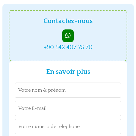
Contactez-nous
+90 542 407 75 70
En savoir plus