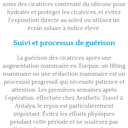
soins des cicatrices contenant du silicone pour
hydrater et protéger les cicatrices, et évitez
l’exposition directe au soleil ou utilisez un
écran solaire à indice élevé.
Suivi et processus de guérison
La guérison des cicatrices après une
augmentation mammaire
en
Turquie, un lifting
mammaire
ou une réduction mammaire est un
processus progressif qui nécessite patience et
attention. Les premières semaines après
l’opération, effectuée chez Aesthetic Travel à
Antalya, le repos est particulièrement
important. Évitez les efforts physiques
pendant cette période et ne soulevez pas