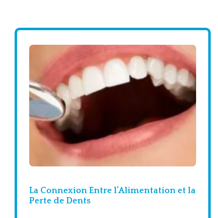
La Connexion Entre l’Alimentation et la
Perte de Dents