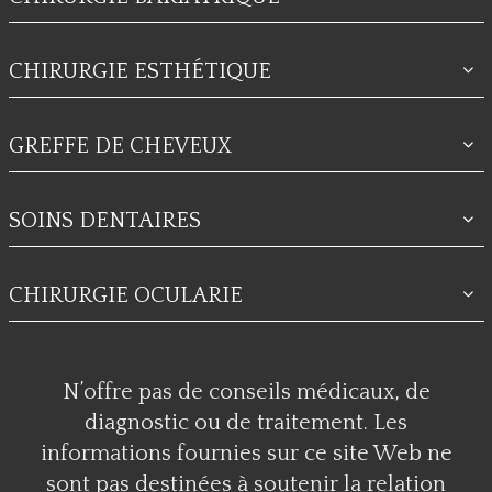
CHIRURGIE ESTHÉTIQUE
GREFFE DE CHEVEUX
SOINS DENTAIRES
CHIRURGIE OCULARIE
N’offre pas de conseils médicaux, de
diagnostic ou de traitement. Les
informations fournies sur ce site Web ne
sont pas destinées à soutenir la relation