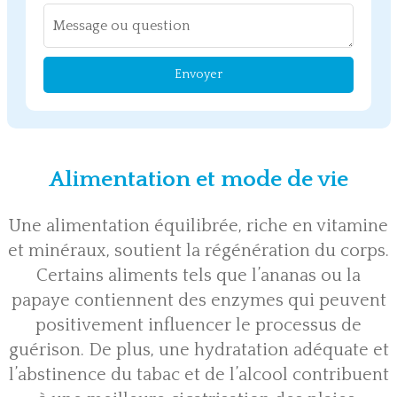
Envoyer
Alimentation et mode de vie
Une alimentation équilibrée, riche en vitamine
et minéraux, soutient la régénération du corps.
Certains aliments tels que l’ananas ou la
papaye contiennent des enzymes qui peuvent
positivement influencer le processus de
guérison. De plus, une hydratation adéquate et
l’abstinence du tabac et de l’alcool contribuent