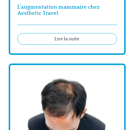
L’augmentation mammaire chez
Aesthetic Travel
Lire la suite