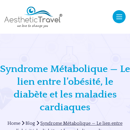
Syndrome Métabolique — Le
lien entre l’obésité, le
diabète et les maladies
cardiaques
Home
Blog
Syndrome Métabolique — Le lien entre