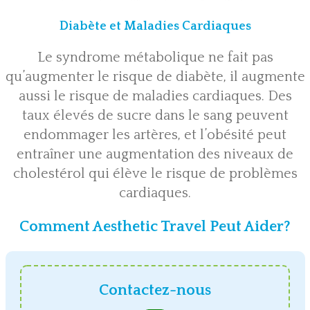
Diabète et Maladies Cardiaques
Le syndrome métabolique ne fait pas
qu’augmenter le risque de diabète, il augmente
aussi le risque de maladies cardiaques. Des
taux élevés de sucre dans le sang peuvent
endommager les artères, et l’obésité peut
entraîner une augmentation des niveaux de
cholestérol qui élève le risque de problèmes
cardiaques.
Comment Aesthetic Travel Peut Aider?
Contactez-nous