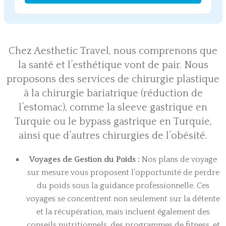
Chez Aesthetic Travel, nous comprenons que
la santé et l’esthétique vont de pair. Nous
proposons des services de chirurgie plastique
à la chirurgie bariatrique (
réduction de
l’estomac
), comme la
sleeve gastrique en
Turquie
ou le
bypass gastrique en Turquie
,
ainsi que d’autres chirurgies de l’obésité.
Voyages de Gestion du Poids :
Nos plans de voyage
sur mesure vous proposent l’opportunité de perdre
du poids sous la guidance professionnelle. Ces
voyages se concentrent non seulement sur la détente
et la récupération, mais incluent également des
conseils nutritionnels, des programmes de fitness, et