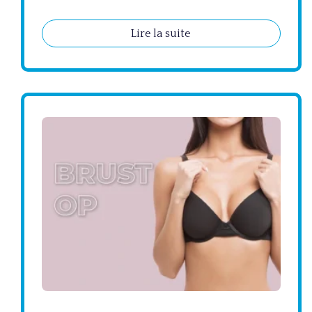
Lire la suite