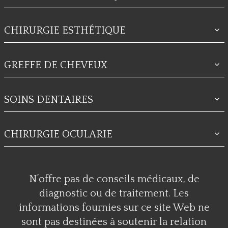
CHIRURGIE ESTHÉTIQUE
GREFFE DE CHEVEUX
SOINS DENTAIRES
CHIRURGIE OCULARIE
N’offre pas de conseils médicaux, de
diagnostic ou de traitement. Les
informations fournies sur ce site Web ne
sont pas destinées à soutenir la relation