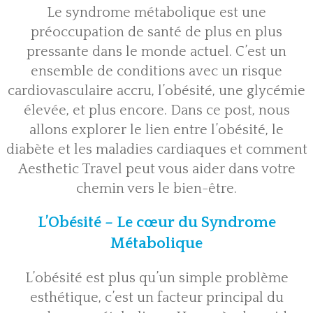
Le syndrome métabolique est une
préoccupation de santé de plus en plus
pressante dans le monde actuel. C’est un
ensemble de conditions avec un risque
cardiovasculaire accru, l’obésité, une glycémie
élevée, et plus encore. Dans ce post, nous
allons explorer le lien entre l’obésité, le
diabète et les maladies cardiaques et comment
Aesthetic Travel peut vous aider dans votre
chemin vers le bien-être.
L’Obésité – Le cœur du Syndrome
Métabolique
L’obésité est plus qu’un simple problème
esthétique, c’est un facteur principal du