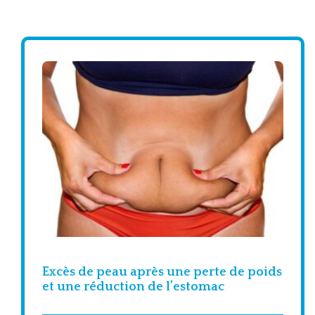
Excès de peau après une perte de poids
et une réduction de l’estomac