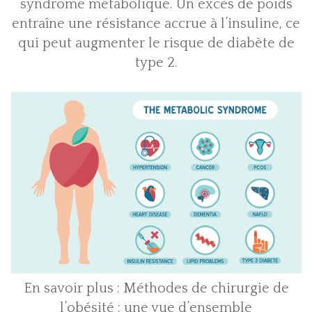
syndrome métabolique. Un excès de poids
entraîne une résistance accrue à l’insuline, ce
qui peut augmenter le risque de diabète de
type 2.
En savoir plus :
Méthodes de chirurgie de
l’obésité : une vue d’ensemble