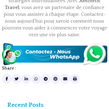
stratégies individualisées. Avec
Aesthetic
Travel
, vous avez un partenaire de confiance
pour vous assister à chaque étape. Contactez-
nous aujourd’hui pour savoir comment nous
pouvons vous aider à commencer votre voyage
vers une vie plus saine.
Share :
Recent Posts