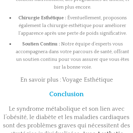
bien plus encore.
Chirurgie Esthétique :
Éventuellement, proposons
également la chirurgie esthétique pour améliorer
l’apparence après une perte de poids significative.
Soutien Continu :
Notre équipe d’experts vous
accompagnera dans votre parcours de santé, offrant
un soutien continu pour vous assurer que vous êtes
sur la bonne voie.
En savoir plus :
Voyage Esthétique
Conclusion
Le syndrome métabolique et son lien avec
l’obésité, le diabète et les maladies cardiaques
sont des problèmes graves qui nécessitent des