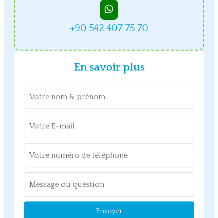
+90 542 407 75 70
En savoir plus
Envoyer