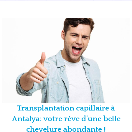
Transplantation capillaire à
Antalya: votre rêve d’une belle
chevelure abondante !