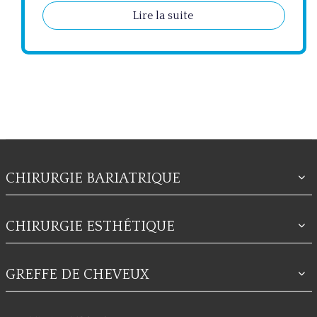
Lire la suite
CHIRURGIE BARIATRIQUE
CHIRURGIE ESTHÉTIQUE
GREFFE DE CHEVEUX