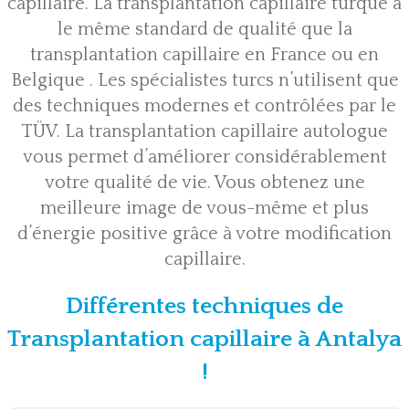
capillaire. La transplantation capillaire turque a
le même standard de qualité que la
transplantation capillaire en France ou en
Belgique . Les spécialistes turcs n’utilisent que
des techniques modernes et contrôlées par le
TÜV. La transplantation capillaire autologue
vous permet d’améliorer considérablement
votre qualité de vie. Vous obtenez une
meilleure image de vous-même et plus
d’énergie positive grâce à votre modification
capillaire.
Différentes techniques de
Transplantation capillaire à Antalya
!