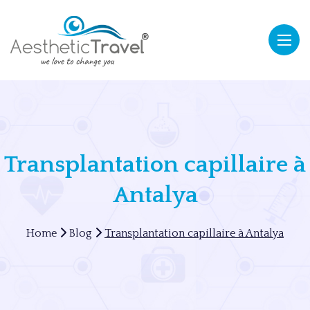
Transplantation capillaire à
Antalya
Home
Blog
Transplantation capillaire à Antalya