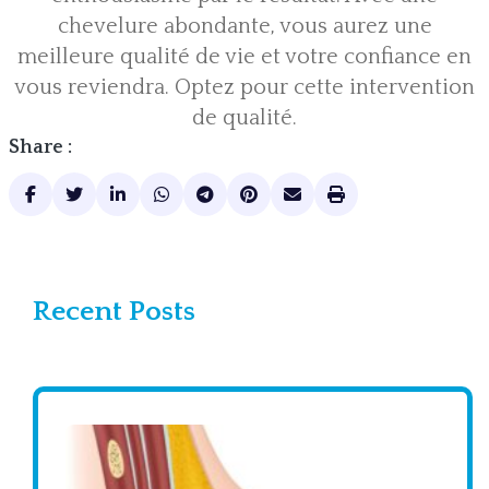
chevelure abondante, vous aurez une
meilleure qualité de vie et votre confiance en
vous reviendra. Optez pour cette intervention
de qualité.
Share :
Recent Posts