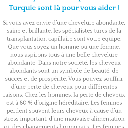
Turquie sont là pour vous aider !
Si vous avez envie d’une chevelure abondante,
saine et brillante, les spécialistes turcs de la
transplantation capillaire sont votre équipe.
Que vous soyez un homme ou une femme,
nous aspirons tous à une belle chevelure
abondante. Dans notre société, les cheveux
abondants sont un symbole de beauté, de
succès et de prospérité. Vous pouvez souffrir
d’une perte de cheveux pour différentes
raisons. Chez les hommes, la perte de cheveux
est à 80 % d’origine héréditaire. Les femmes
perdent souvent leurs cheveux à cause d’un
stress important, d’une mauvaise alimentation
ou des changements hormonaux. Les femmes