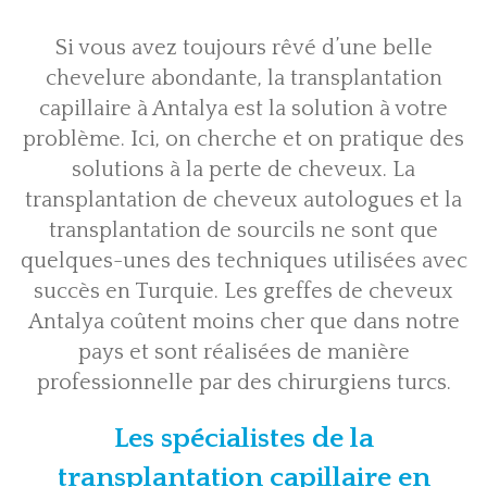
Si vous avez toujours rêvé d’une belle
chevelure abondante, la transplantation
capillaire à Antalya est la solution à votre
problème. Ici, on cherche et on pratique des
solutions à la perte de cheveux. La
transplantation de cheveux autologues et la
transplantation de sourcils ne sont que
quelques-unes des techniques utilisées avec
succès en Turquie. Les greffes de cheveux
Antalya coûtent moins cher que dans notre
pays et sont réalisées de manière
professionnelle par des chirurgiens turcs.
Les spécialistes de la
transplantation capillaire en