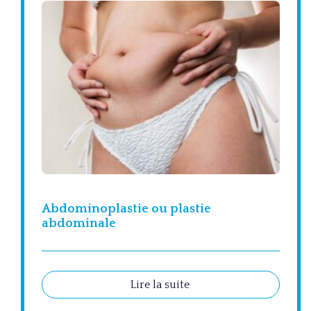
Abdominoplastie ou plastie
abdominale
Lire la suite