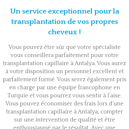
Un service exceptionnel pour la
transplantation de vos propres
cheveux !
Vous pouvez être sûr que votre spécialiste
vous conseillera parfaitement pour votre
transplantation capillaire à Antalya. Vous aurez
à votre disposition un personnel excellent et
parfaitement formé. Vous serez également pris
en charge par une équipe francophone en
Turquie et vous pourrez vous sentir à l’aise.
Vous pouvez économiser des frais lors d’une
transplantation capillaire à Antalya, compter
sur une intervention de qualité et être
enthousiasmé par le résultat. Avec une