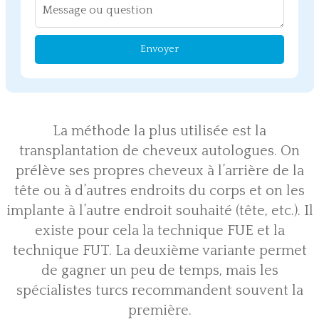
Envoyer
La méthode la plus utilisée est la
transplantation de cheveux autologues. On
prélève ses propres cheveux à l’arrière de la
tête ou à d’autres endroits du corps et on les
implante à l’autre endroit souhaité (tête, etc.). Il
existe pour cela la technique FUE et la
technique FUT. La deuxième variante permet
de gagner un peu de temps, mais les
spécialistes turcs recommandent souvent la
première.