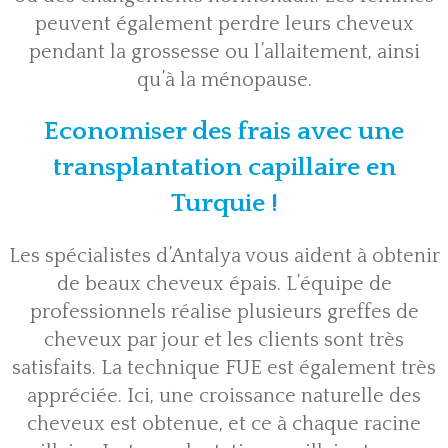
peuvent également perdre leurs cheveux
pendant la grossesse ou l’allaitement, ainsi
qu’à la ménopause.
Economiser des frais avec une
transplantation capillaire en
Turquie !
Les spécialistes d’Antalya vous aident à obtenir
de beaux cheveux épais. L’équipe de
professionnels réalise plusieurs greffes de
cheveux par jour et les clients sont très
satisfaits.
La technique FUE
est également très
appréciée. Ici, une croissance naturelle des
cheveux est obtenue, et ce à chaque racine