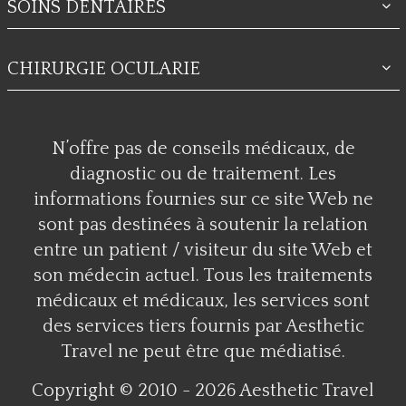
SOINS DENTAIRES
CHIRURGIE OCULARIE
N’offre pas de conseils médicaux, de
diagnostic ou de traitement. Les
informations fournies sur ce site Web ne
sont pas destinées à soutenir la relation
entre un patient / visiteur du site Web et
son médecin actuel. Tous les traitements
médicaux et médicaux, les services sont
des services tiers fournis par Aesthetic
Travel ne peut être que médiatisé.
Copyright © 2010 - 2026 Aesthetic Travel