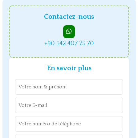
Contactez-nous
+90 542 407 75 70
En savoir plus