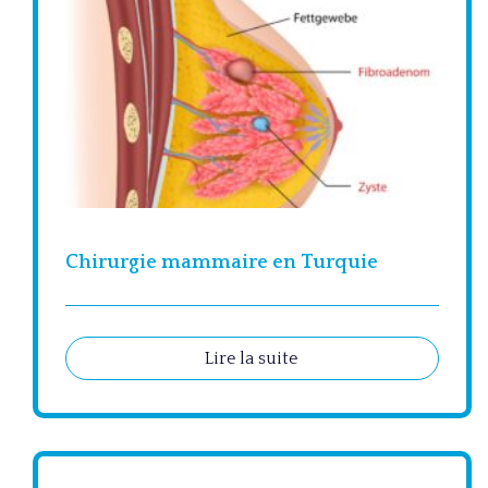
Chirurgie mammaire en Turquie
Lire la suite