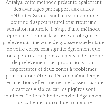
Antalya, cette méthode présente également
des avantages par rapport aux autres
méthodes. Si vous souhaitez obtenir une
poitrine d’aspect naturel et surtout une
sensation naturelle, il s’agit d’une méthode
éprouvée. Comme la graisse autologue est
prélevée sur une zone de graisse excédentaire
de votre corps, cela signifie également que
vous “perdrez” du poids au niveau de la zone
de prélèvement. Les proportions sont
importantes et deux zones à problèmes
peuvent donc être traitées en même temps.
Les injections elles-mêmes ne laissent pas de
cicatrices visibles, car les piqûres sont
minimes. Cette méthode convient également
aux patientes qui ont déjà subi une