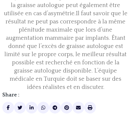
la graisse autologue peut également être
utilisée en cas d’asymétrie.Il faut savoir que le
résultat ne peut pas correspondre à la même
plénitude maximale que lors d’une
augmentation mammaire par implants. Étant
donné que l’excès de graisse autologue est
limité sur le propre corps, le meilleur résultat
possible est recherché en fonction de la
graisse autologue disponible. L’équipe
médicale en Turquie doit se baser sur des
idées réalistes et en discuter.
Share :