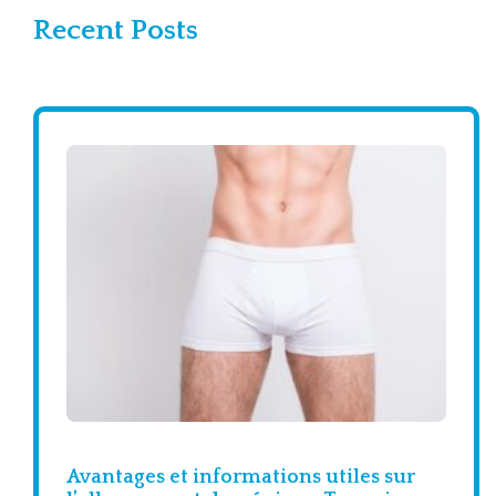
Recent Posts
Avantages et informations utiles sur