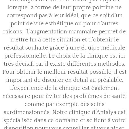
lorsque la forme de leur propre poitrine ne
correspond pas à leur idéal, que ce soit d’un
point de vue esthétique ou pour d’autres
raisons. L’augmentation mammaire permet de
mettre fin à cette situation et d’obtenir le
résultat souhaité grâce à une équipe médicale
professionnelle. Le choix de la clinique est ici
très décisif, car il existe différentes méthodes.
Pour obtenir le meilleur résultat possible, il est
important de discuter en détail au préalable.
L’expérience de la clinique est également
nécessaire pour éviter des problèmes de santé,
comme par exemple des seins
surdimensionnés. Notre clinique d’Antalya est
spécialisée dans ce domaine et se tient à votre
disposition pour vous conseiller et vous aider.