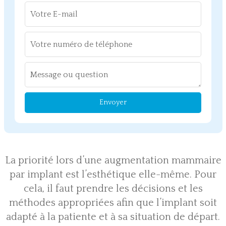
Envoyer
La priorité lors d’une augmentation mammaire
par implant est l’esthétique elle-même. Pour
cela, il faut prendre les décisions et les
méthodes appropriées afin que l’implant soit
adapté à la patiente et à sa situation de départ.