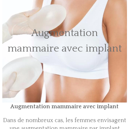
Augmentation
mammaire avec implant
Augmentation mammaire avec implant
Dans de nombreux cas, les femmes envisagent
une augmentation mammaire par implant