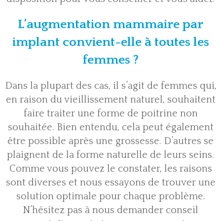
L’augmentation mammaire par
implant convient-elle à toutes les
femmes ?
Dans la plupart des cas, il s’agit de femmes qui,
en raison du vieillissement naturel, souhaitent
faire traiter une forme de poitrine non
souhaitée. Bien entendu, cela peut également
être possible après une grossesse. D’autres se
plaignent de la forme naturelle de leurs seins.
Comme vous pouvez le constater, les raisons
sont diverses et nous essayons de trouver une
solution optimale pour chaque problème.
N’hésitez pas à nous demander conseil