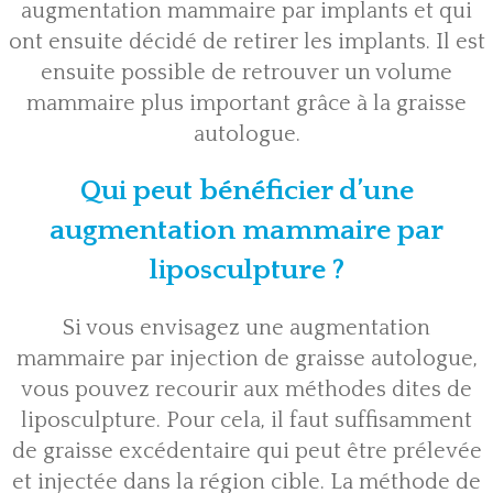
augmentation mammaire par implants et qui
ont ensuite décidé de retirer les implants. Il est
ensuite possible de retrouver un volume
mammaire plus important grâce à la graisse
autologue.
Qui peut bénéficier d’une
augmentation mammaire par
liposculpture ?
Si vous envisagez une augmentation
mammaire par injection de graisse autologue,
vous pouvez recourir aux méthodes dites de
liposculpture. Pour cela, il faut suffisamment
de graisse excédentaire qui peut être prélevée
et injectée dans la région cible. La méthode de