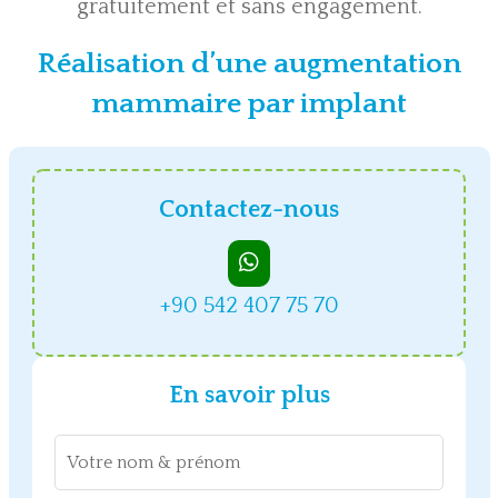
gratuitement et sans engagement.
Réalisation d’une augmentation
mammaire par implant
Contactez-nous
+90 542 407 75 70
En savoir plus