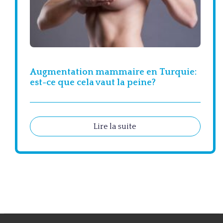
Augmentation mammaire en Turquie:
est-ce que cela vaut la peine?
Lire la suite