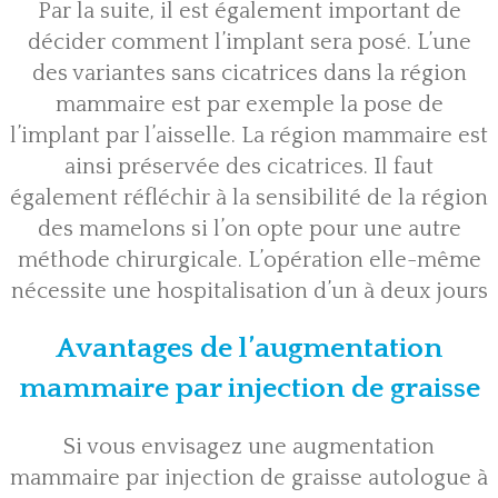
Par la suite, il est également important de
décider comment l’implant sera posé. L’une
des variantes sans cicatrices dans la région
mammaire est par exemple la pose de
l’implant par l’aisselle. La région mammaire est
ainsi préservée des cicatrices. Il faut
également réfléchir à la sensibilité de la région
des mamelons si l’on opte pour une autre
méthode chirurgicale. L’opération elle-même
nécessite une hospitalisation d’un à deux jours
Avantages de l’augmentation
mammaire par injection de graisse
Si vous envisagez une augmentation
mammaire par
injection de graisse autologue
à