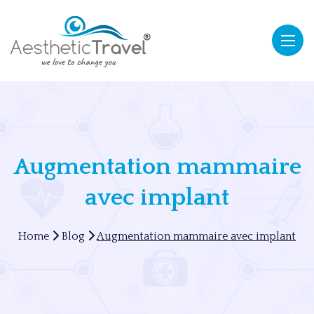
Augmentation mammaire
avec implant
Home
Blog
Augmentation mammaire avec implant