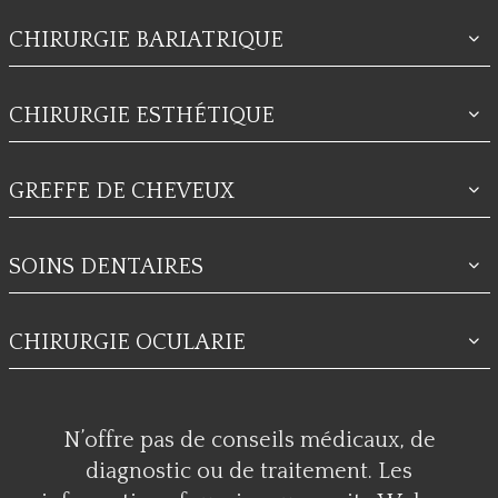
CHIRURGIE BARIATRIQUE
CHIRURGIE ESTHÉTIQUE
GREFFE DE CHEVEUX
SOINS DENTAIRES
CHIRURGIE OCULARIE
N’offre pas de conseils médicaux, de
diagnostic ou de traitement. Les