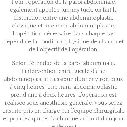
Pour l’opération de la paroi abdominale,
également appelée tummy tuck, on fait la
distinction entre une abdominoplastie
classique et une mini-abdominoplastie.
L’opération nécessaire dans chaque cas
dépend de la condition physique de chacun et
de l’objectif de l’opération.
Selon l’étendue de la paroi abdominale,
l’intervention chirurgicale d’
une
abdominoplastie
classique dure environ deux
à cinq heures. Une mini-abdominoplastie
prend une à deux heures. L’opération est
réalisée sous anesthésie générale. Vous serez
ensuite pris en charge par l’équipe chirurgicale
et pourrez quitter la clinique au bout d’un jour
seulement.