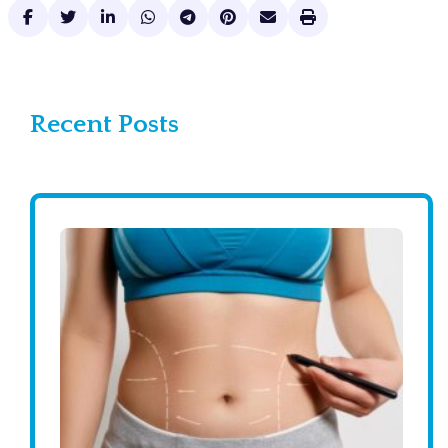
Recent Posts