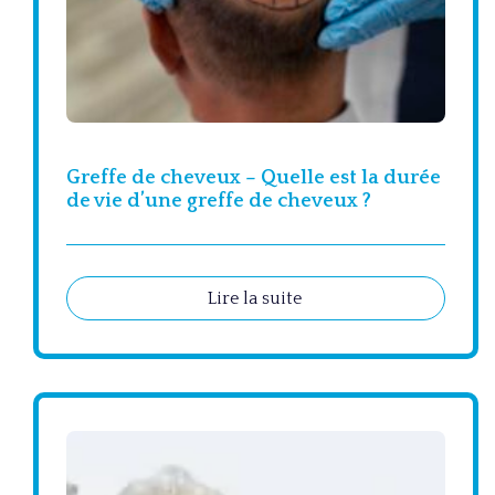
Greffe de cheveux – Quelle est la durée
de vie d’une greffe de cheveux ?
Lire la suite