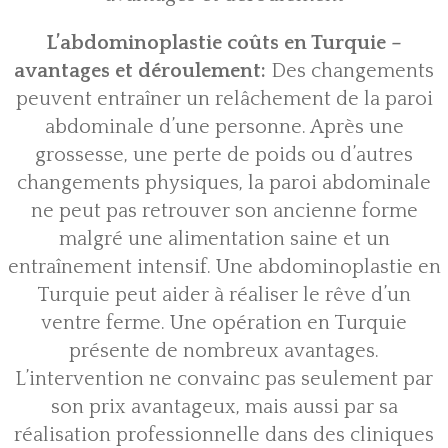
L’abdominoplastie coûts en Turquie –
avantages et déroulement:
Des changements
peuvent entraîner un relâchement de la paroi
abdominale d’une personne. Après une
grossesse, une perte de poids ou d’autres
changements physiques, la paroi abdominale
ne peut pas retrouver son ancienne forme
malgré une alimentation saine et un
entraînement intensif. Une abdominoplastie en
Turquie peut aider à réaliser le rêve d’un
ventre ferme. Une opération en Turquie
présente de nombreux avantages.
L’intervention ne convainc pas seulement par
son prix avantageux, mais aussi par sa
réalisation professionnelle dans des cliniques