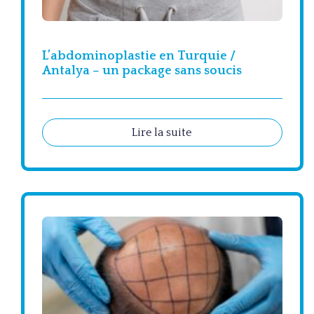
L’abdominoplastie en Turquie /
Antalya – un package sans soucis
Lire la suite