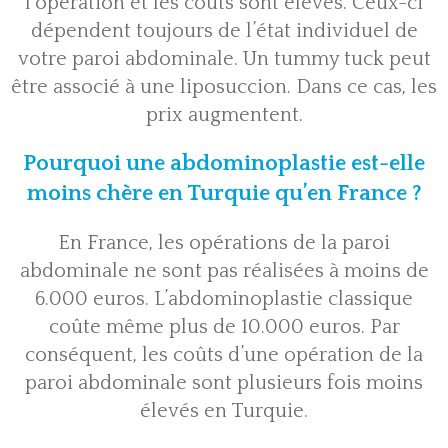
l’opération et les coûts sont élevés. Ceux-ci
dépendent toujours de l’état individuel de
votre paroi abdominale. Un tummy tuck peut
être associé à une liposuccion. Dans ce cas, les
prix augmentent.
Pourquoi une abdominoplastie est-elle
moins chère en Turquie qu’en France ?
En France, les opérations de la paroi
abdominale ne sont pas réalisées à moins de
6.000 euros. L’abdominoplastie classique
coûte même plus de 10.000 euros. Par
conséquent, les coûts d’une opération de la
paroi abdominale sont plusieurs fois moins
élevés en Turquie.