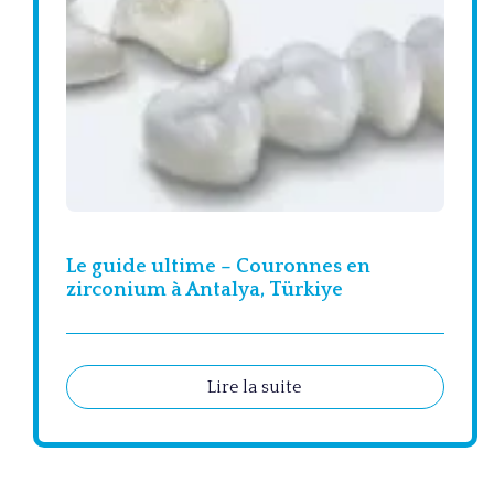
Le guide ultime – Couronnes en
zirconium à Antalya, Türkiye
Lire la suite