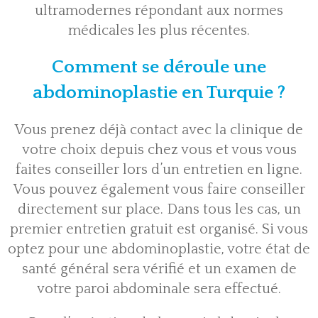
ultramodernes répondant aux normes
médicales les plus récentes.
Comment se déroule une
abdominoplastie en Turquie ?
Vous prenez déjà contact avec la clinique de
votre choix depuis chez vous et vous vous
faites conseiller lors d’un entretien en ligne.
Vous pouvez également vous faire conseiller
directement sur place. Dans tous les cas, un
premier entretien gratuit est organisé. Si vous
optez pour une abdominoplastie, votre état de
santé général sera vérifié et un examen de
votre paroi abdominale sera effectué.