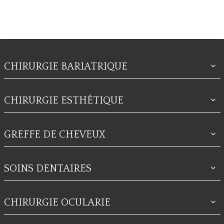
CHIRURGIE BARIATRIQUE
CHIRURGIE ESTHÉTIQUE
GREFFE DE CHEVEUX
SOINS DENTAIRES
CHIRURGIE OCULARIE