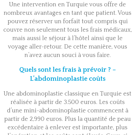
Une intervention en Turquie vous offre de
nombreux avantages en tant que patient. Vous
pouvez réserver un forfait tout compris qui
couvre non seulement tous les frais médicaux,
mais aussi le séjour à l’hôtel ainsi que le
voyage aller-retour. De cette manière, vous
n’avez aucun souci à vous faire.
Quels sont les frais à prévoir ? –
L’abdominoplastie coûts
Une abdominoplastie classique en Turquie est
réalisée à partir de 3.500 euros. Les coûts
d’une mini-abdominoplastie commencent à
partir de 2,990 euros. Plus la quantité de peau
excédentaire à enlever est importante, plus