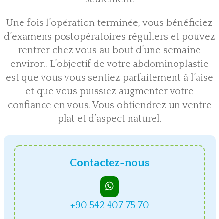
Une fois l’opération terminée, vous bénéficiez
d’examens postopératoires réguliers et pouvez
rentrer chez vous au bout d’une semaine
environ. L’objectif de votre abdominoplastie
est que vous vous sentiez parfaitement à l’aise
et que vous puissiez augmenter votre
confiance en vous. Vous obtiendrez un ventre
plat et d’aspect naturel.
Contactez-nous
+90 542 407 75 70