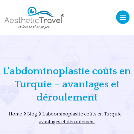
L’abdominoplastie coûts en
Turquie – avantages et
déroulement
Home
Blog
L’abdominoplastie coûts en Turquie –
avantages et déroulement