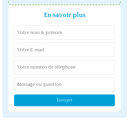
En savoir plus
Envoyer