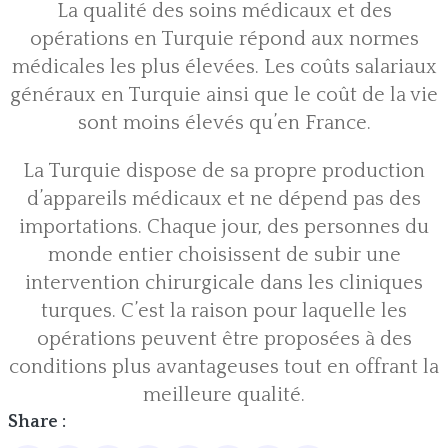
La qualité des soins médicaux et des
opérations en Turquie répond aux normes
médicales les plus élevées. Les coûts salariaux
généraux en Turquie ainsi que le coût de la vie
sont moins élevés qu’en France.
La Turquie dispose de sa propre production
d’appareils médicaux et ne dépend pas des
importations. Chaque jour, des personnes du
monde entier choisissent de subir une
intervention chirurgicale dans les cliniques
turques. C’est la raison pour laquelle les
opérations peuvent être proposées à des
conditions plus avantageuses tout en offrant la
meilleure qualité.
Share :