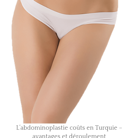
L’abdominoplastie coûts en Turquie –
avantages et déroulement