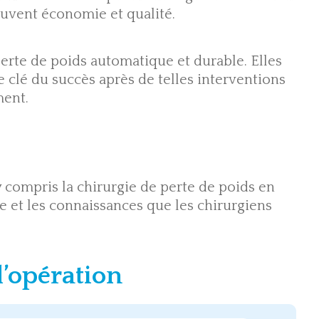
ouvent économie et qualité.
perte de poids automatique et durable. Elles
e clé du succès après de telles interventions
ent.
 compris la chirurgie de perte de poids en
e et les connaissances que les chirurgiens
l’opération