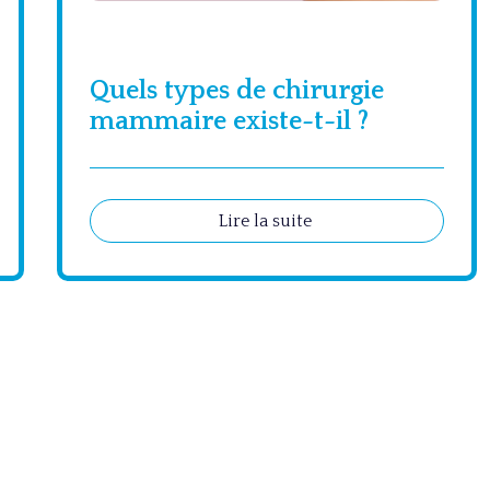
Quels types de chirurgie
mammaire existe-t-il ?
Lire la suite