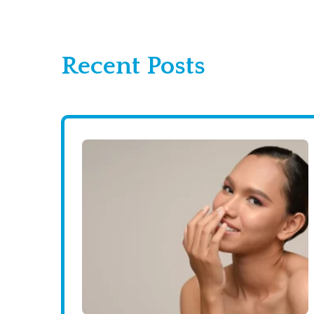
Recent Posts