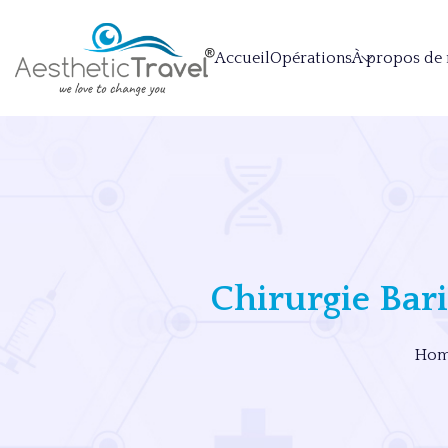
Accueil
Opérations
À propos de
Chirurgie Bari
Hom