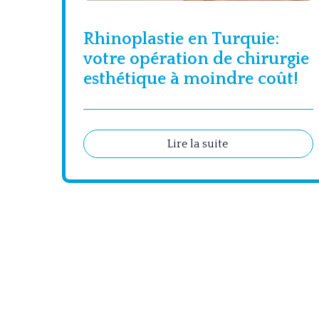
Rhinoplastie en Turquie:
votre opération de chirurgie
esthétique à moindre coût!
Lire la suite