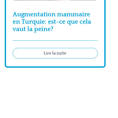
Augmentation mammaire
en Turquie: est-ce que cela
vaut la peine?
Lire la suite