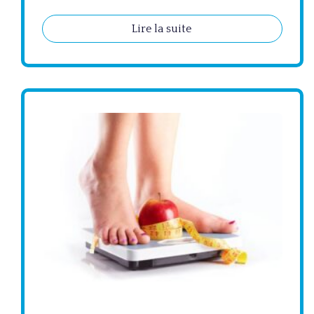
Lire la suite