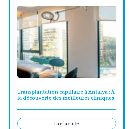
Transplantation capillaire à Antalya : À
la découverte des meilleures cliniques
Lire la suite