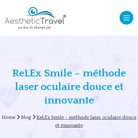
ReLEx Smile – méthode
laser oculaire douce et
innovante
Home
Blog
ReLEx Smile – méthode laser oculaire douce
et innovante