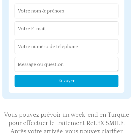
Envoyer
Vous pouvez prévoir un week-end en Turquie
pour effectuer le traitement ReLEX SMILE.
Après votre arrivée, vous pouvez clarifier