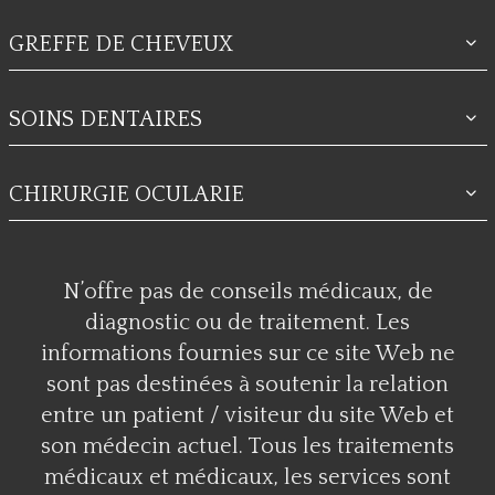
GREFFE DE CHEVEUX
SOINS DENTAIRES
CHIRURGIE OCULARIE
N’offre pas de conseils médicaux, de
diagnostic ou de traitement. Les
informations fournies sur ce site Web ne
sont pas destinées à soutenir la relation
entre un patient / visiteur du site Web et
son médecin actuel. Tous les traitements
médicaux et médicaux, les services sont