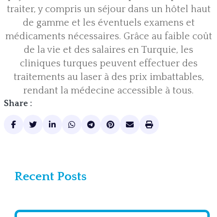
traiter, y compris un séjour dans un hôtel haut
de gamme et les éventuels examens et
médicaments nécessaires. Grâce au faible coût
de la vie et des salaires en Turquie, les
cliniques turques peuvent effectuer des
traitements au laser à des prix imbattables,
rendant la médecine accessible à tous.
Share :
Recent Posts