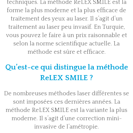
techniques.
La méthode ReLEX SMILE
est la
forme la plus moderne et la plus efficace de
traitement des yeux au laser. Il s’agit d’un
traitement au laser peu invasif. En Turquie,
vous pouvez le faire à un prix raisonnable et
selon la norme scientifique actuelle. La
méthode est sûre et efficace.
Qu’est-ce qui distingue la méthode
ReLEX SMILE ?
De nombreuses méthodes laser différentes se
sont imposées ces dernières années. La
méthode ReLEX SMILE est la variante la plus
moderne. Il s’agit d’une correction mini-
invasive de l’amétropie.