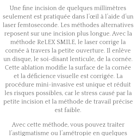
Une fine incision de quelques millimètres
seulement est pratiquée dans l’œil à l’aide d’un
laser femtoseconde. Les méthodes alternatives
reposent sur une incision plus longue. Avec la
méthode ReLEX SMILE, le laser corrige la
cornée à travers la petite ouverture. Il enlève
un disque, le soi-disant lenticule, de la cornée.
Cette ablation modifie la surface de la cornée
et la déficience visuelle est corrigée. La
procédure mini-invasive est unique et réduit
les risques possibles, car le stress causé par la
petite incision et la méthode de travail précise
est faible.
Avec cette méthode, vous pouvez traiter
l’astigmatisme ou l’amétropie en quelques