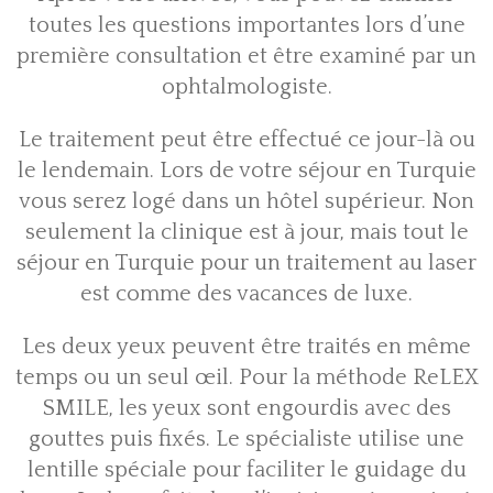
toutes les questions importantes lors d’une
première consultation et être examiné par un
ophtalmologiste.
Le traitement peut être effectué ce jour-là ou
le lendemain. Lors de votre séjour en Turquie
vous serez logé dans un hôtel supérieur. Non
seulement la clinique est à jour, mais tout le
séjour en Turquie pour un traitement au laser
est comme des vacances de luxe.
Les deux yeux peuvent être traités en même
temps ou un seul œil. Pour la méthode ReLEX
SMILE, les yeux sont engourdis avec des
gouttes puis fixés. Le spécialiste utilise une
lentille spéciale pour faciliter le guidage du