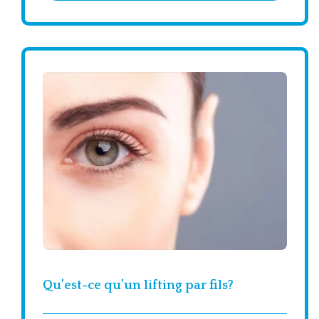
Qu’est-ce qu’un lifting par fils?