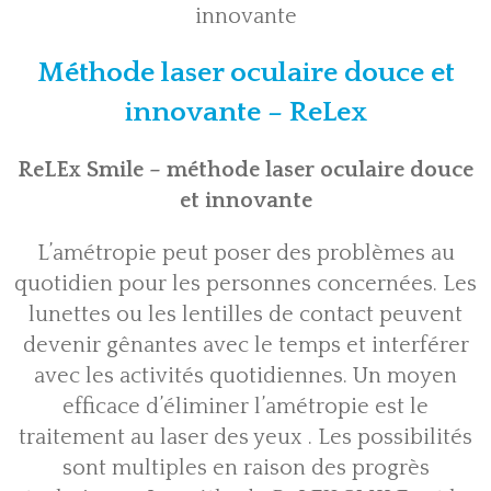
innovante
Méthode laser oculaire douce et
innovante – ReLex
ReLEx Smile – méthode laser oculaire douce
et innovante
L’amétropie peut poser des problèmes au
quotidien pour les personnes concernées. Les
lunettes ou les lentilles de contact peuvent
devenir gênantes avec le temps et interférer
avec les activités quotidiennes. Un moyen
efficace d’éliminer l’amétropie est le
traitement au laser des yeux . Les possibilités
sont multiples en raison des progrès