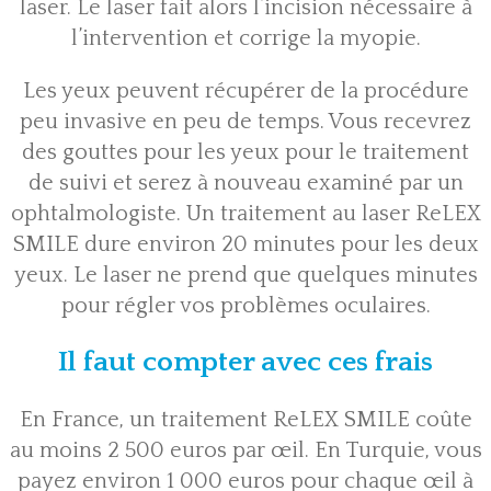
laser. Le laser fait alors l’incision nécessaire à
l’intervention et corrige la myopie.
Les yeux peuvent récupérer de la procédure
peu invasive en peu de temps. Vous recevrez
des gouttes pour les yeux pour le traitement
de suivi et serez à nouveau examiné par un
ophtalmologiste. Un traitement au laser ReLEX
SMILE dure environ 20 minutes pour les deux
yeux. Le laser ne prend que quelques minutes
pour régler vos problèmes oculaires.
Il faut compter avec ces frais
En France, un traitement ReLEX SMILE coûte
au moins 2 500 euros par œil. En Turquie, vous
payez environ 1 000 euros pour chaque œil à