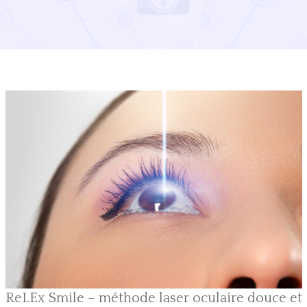
ReLEx Smile – méthode laser oculaire douce et