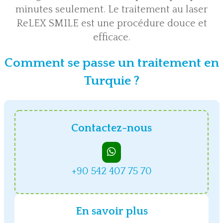
minutes seulement. Le traitement au laser
ReLEX SMILE est une procédure douce et
efficace.
Comment se passe un traitement en
Turquie ?
Contactez-nous
+90 542 407 75 70
En savoir plus